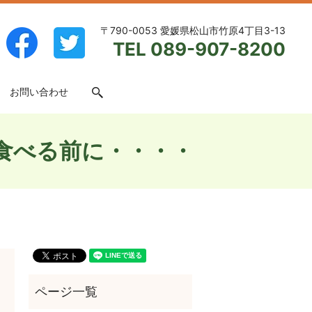
〒790-0053 愛媛県松山市竹原4丁目3-13
TEL 089-907-8200
お問い合わせ
search
食べる前に・・・・