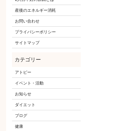
産後のエネルギー消耗
お問い合わせ
プライバシーポリシー
サイトマップ
アトピー
イベント・活動
お知らせ
ダイエット
ブログ
健康