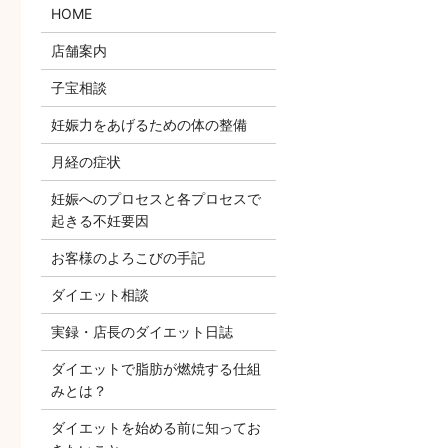
HOME
店舗案内
子宝相談
妊娠力をあげるための体の整備
月経の症状
妊娠へのプロセスと各プロセスで
起きる不妊要因
お客様のよろこびの手記
ダイエット相談
実録・店長のダイエット日誌
ダイエットで脂肪が燃焼する仕組
みとは？
ダイエットを始める前に知ってお