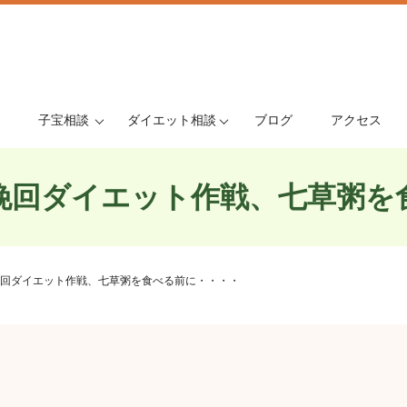
子宝相談
ダイエット相談
ブログ
アクセス
挽回ダイエット作戦、七草粥を
回ダイエット作戦、七草粥を食べる前に・・・・