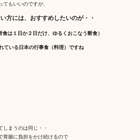
ってもいいのですが、
たい方には、おすすめしたいのが・・
断食は１日か２日だけ、ゆるくおこなう断食）
られている日本の行事食（料理）ですね
てしまうのは同じ・・
で胃腸に負担をかけ続けるので