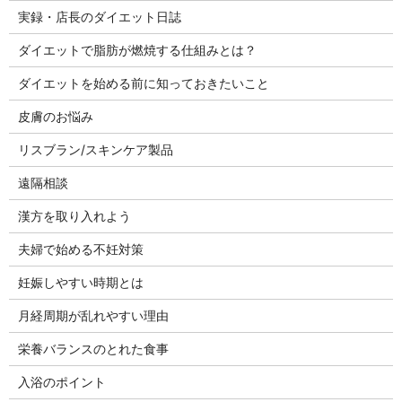
実録・店長のダイエット日誌
ダイエットで脂肪が燃焼する仕組みとは？
ダイエットを始める前に知っておきたいこと
皮膚のお悩み
リスブラン/スキンケア製品
遠隔相談
漢方を取り入れよう
夫婦で始める不妊対策
妊娠しやすい時期とは
月経周期が乱れやすい理由
栄養バランスのとれた食事
入浴のポイント