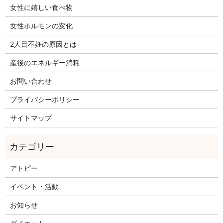
女性に嬉しい食べ物
女性ホルモンの変化
2人目不妊の原因とは
産後のエネルギー消耗
お問い合わせ
プライバシーポリシー
サイトマップ
アトピー
イベント・活動
お知らせ