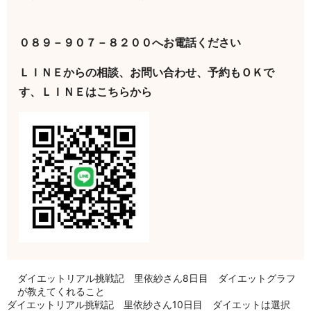
０８９－９０７－８２００へお電話ください
ＬＩＮＥからの相談、お問い合わせ、予約もＯＫで
す、ＬＩＮＥはこちらから
ダイエットリアル挑戦記 里依紗さん8日目 ダイエットグラフ
が教えてくれること
ダイエットリアル挑戦記 里依紗さん10日目 ダイエットは選択