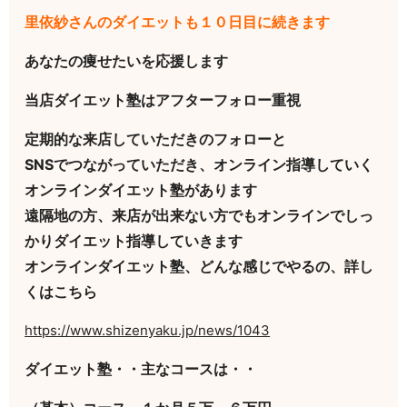
里依紗さんのダイエットも１０日目に続きます
あなたの痩せたいを応援します
当店ダイエット塾はアフターフォロー重視
定期的な来店していただきのフォローと
SNSでつながっていただき、オンライン指導していく
オンラインダイエット塾があります
遠隔地の方、来店が出来ない方でもオンラインでしっ
かりダイエット指導していきます
オンラインダイエット塾、どんな感じでやるの、詳し
くはこちら
https://www.shizenyaku.jp/news/1043
ダイエット塾・・主なコースは・・