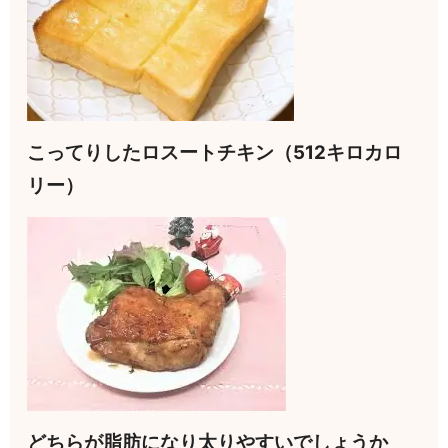
こってりしたロスートチキン（512キロカロ
リー）
どちらが脂肪になり太りやすいでしょうか