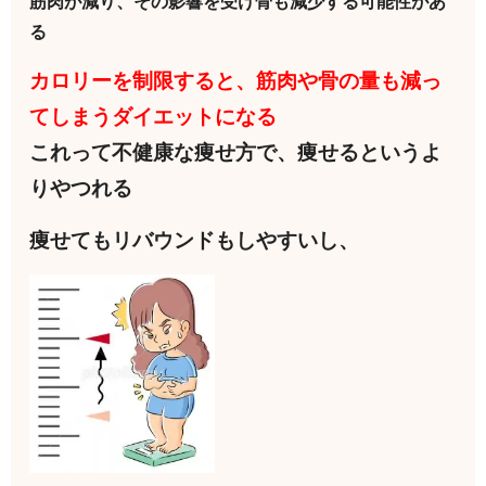
筋肉が減り、その影響を受け骨も減少する可能性があ
る
カロリーを制限すると、筋肉や骨の量も減っ
てしまうダイエットになる
これって不健康な痩せ方で、痩せるというよ
りやつれる
痩せてもリバウンドもしやすいし、