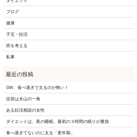
ダイエット
ブログ
健康
子宝・妊活
癌を考える
私事
GW、食べ過ぎで太るのが怖い！
症状は氷山の一角
ある妊活相談の女性
ダイエットは、夜の睡眠、最初の３時間の眠りが勝負
食べ過ぎてないのに太る「更年期」