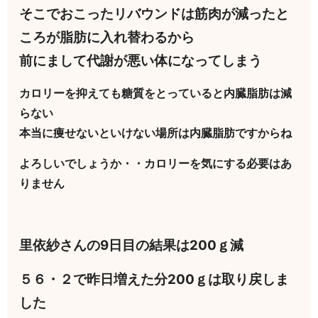
そこでおこったリバウンドは筋肉が減ったと
ころが脂肪に入れ替わるから
前にまして代謝が悪い体になってしまう
カロリーを抑えても糖質をとっていると内臓脂肪は減
らない
本当に痩せないといけない場所は内臓脂肪ですからね
よろしいでしょうか・・カロリーを気にする必要はあ
りません
里依紗さんの9日目の結果は200ｇ減
５６・２で昨日増えた分200ｇは取り戻しま
した