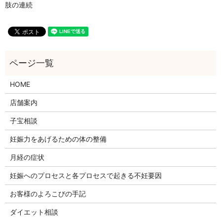
肢の連続
HOME
店舗案内
子宝相談
妊娠力をあげるための体の整備
月経の症状
妊娠へのプロセスと各プロセスで起きる不妊要因
お客様のよろこびの手記
ダイエット相談