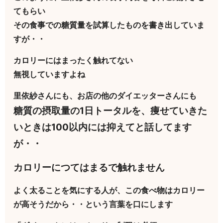
てもらい
その食事での糖質量を試算したものを書き出していま
すが・・
カロリーにはまったく触れてない
無視していますよね
里依紗さんにも、お店の他のダイエッターさんにも
糖質の摂取量の1日トータルを、痩せていきた
いときは100以内には抑えてと話してます
が・・
カロリーにつてはまるで触れません
よく太ることを気にする人が、この食べ物はカロリー
が高そうだから・・という言葉を口にします