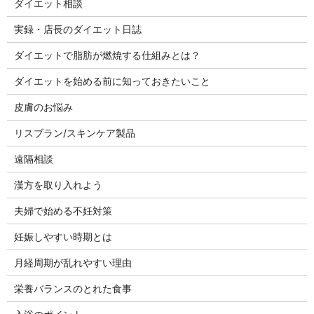
ダイエット相談
実録・店長のダイエット日誌
ダイエットで脂肪が燃焼する仕組みとは？
ダイエットを始める前に知っておきたいこと
皮膚のお悩み
リスブラン/スキンケア製品
遠隔相談
漢方を取り入れよう
夫婦で始める不妊対策
妊娠しやすい時期とは
月経周期が乱れやすい理由
栄養バランスのとれた食事