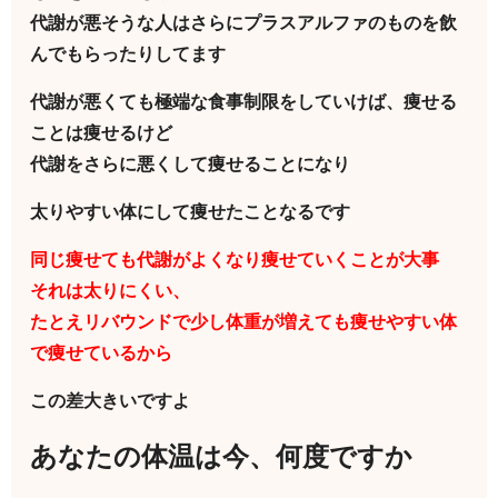
代謝が悪そうな人はさらにプラスアルファのものを飲
んでもらったりしてます
代謝が悪くても極端な食事制限をしていけば、痩せる
ことは痩せるけど
代謝をさらに悪くして痩せることになり
太りやすい体にして痩せたことなるです
同じ痩せても代謝がよくなり痩せていくことが大事
それは太りにくい、
たとえリバウンドで少し体重が増えても痩せやすい体
で痩せているから
この差大きいですよ
あなたの体温は今、何度ですか