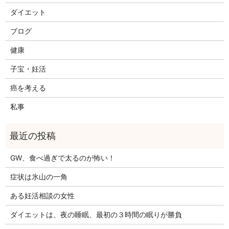
ダイエット
ブログ
健康
子宝・妊活
癌を考える
私事
GW、食べ過ぎで太るのが怖い！
症状は氷山の一角
ある妊活相談の女性
ダイエットは、夜の睡眠、最初の３時間の眠りが勝負