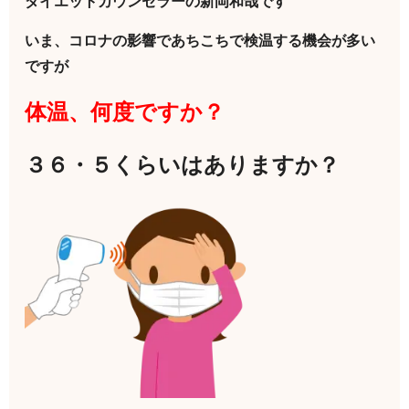
ダイエットカウンセラーの新岡和哉です
いま、コロナの影響であちこちで検温する機会が多い
ですが
体
温、何度ですか？
３６・５くらいはありますか？