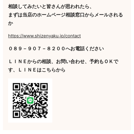
相談してみたいと皆さんが思われたら、
まずは当店のホームページ相談窓口からメールされる
か
https://www.shizenyaku.jp/contact
０８９－９０７－８２００へお電話ください
ＬＩＮＥからの相談、お問い合わせ、予約もＯＫで
す、ＬＩＮＥはこちらから