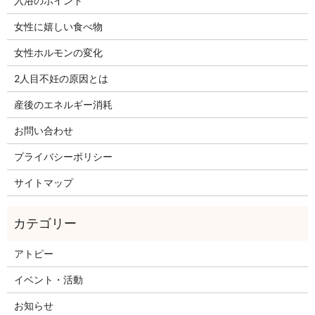
入浴のポイント
女性に嬉しい食べ物
女性ホルモンの変化
2人目不妊の原因とは
産後のエネルギー消耗
お問い合わせ
プライバシーポリシー
サイトマップ
アトピー
イベント・活動
お知らせ