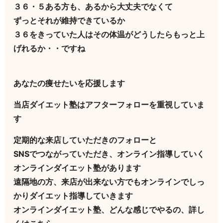
３６・５ある方も、あるから大丈夫でなくて
ずっとそれが維持できているか
３６をきっていた人はその体温がどうしたらもっと上
げれるか・・ですね
あなたの痩せたいを応援します
当店ダイエット塾はアフターフォローを重視していま
す
定期的な来店していただきのフォローと
SNSでつながっていただき、オンライン指導していく
オンラインダイエット塾があります
遠隔地の方、来店が出来ない方でもオンラインでしっ
かりダイエット指導していきます
オンラインダイエット塾、どんな感じでやるの、詳し