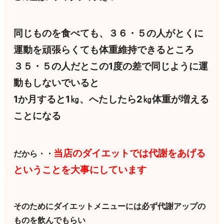
同じものを食べても、３６・５の人がとくに
運動を頑張らくても体重維持できるところ
３５・５の人だとこの1度の差で同じように運
動もしないでいると
1か月すると1㎏、へたしたら2㎏体重が増える
ことになる
当店のダイエットでは代謝をあげる
だから・・
ということを大事にしています
そのためにダイエットメニューには必ず代謝アップの
ものを飲んでもらい