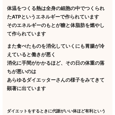
体温をつくる熱は全身の細胞の中でつくられ
たATPというエネルギーで作られています
そのエネルギーのもとが糖と体脂肪を燃やし
て作られています
また食べたものを消化していくにも胃腸が冷
えていると働きが悪く
消化に手間がかかるほど、その日の体重の落
ちが悪いのは
あらゆるダイエッターさんの様子をみてきて
顕著に出ています
ダイエットをするときに代謝がいい体ほど有利という