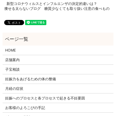
新型コロナウィルスとインフルエンザの決定的違いは？
痩せる太らないブログ 糖質少なくても取り扱い注意の食べもの
HOME
店舗案内
子宝相談
妊娠力をあげるための体の整備
月経の症状
妊娠へのプロセスと各プロセスで起きる不妊要因
お客様のよろこびの手記