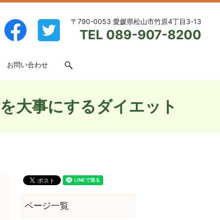
〒790-0053 愛媛県松山市竹原4丁目3-13
TEL 089-907-8200
お問い合わせ
search
謝を大事にするダイエット