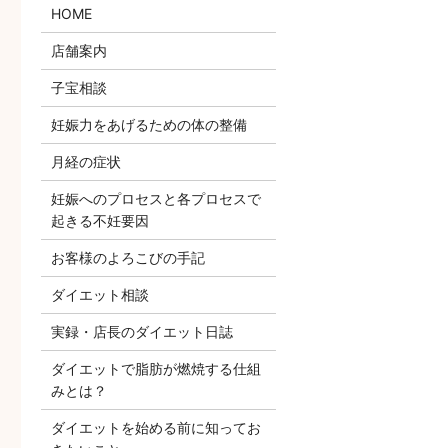
HOME
店舗案内
子宝相談
妊娠力をあげるための体の整備
月経の症状
妊娠へのプロセスと各プロセスで
起きる不妊要因
お客様のよろこびの手記
ダイエット相談
実録・店長のダイエット日誌
ダイエットで脂肪が燃焼する仕組
みとは？
ダイエットを始める前に知ってお