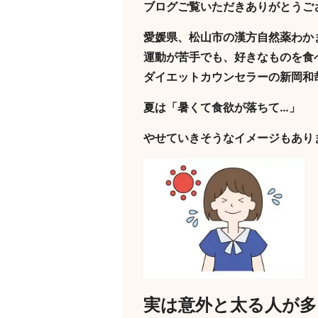
ブログご覧いただきありがとうご
愛媛県、松山市の漢方自然薬わか
運動が苦手でも、好きなものを食
ダイエットカウンセラーの新岡和
夏は「暑くて食欲が落ちて…」
やせていきそうなイメージもあり
実は意外と太る人が多