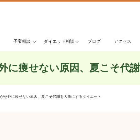
子宝相談
ダイエット相談
ブログ
アクセス
外に痩せない原因、夏こそ代
が意外に痩せない原因、夏こそ代謝を大事にするダイエット