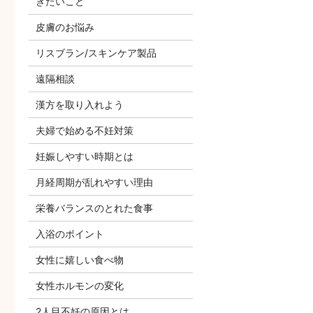
きたいこと
皮膚のお悩み
リスブラン/スキンケア製品
遠隔相談
漢方を取り入れよう
夫婦で始める不妊対策
妊娠しやすい時期とは
月経周期が乱れやすい理由
栄養バランスのとれた食事
入浴のポイント
女性に嬉しい食べ物
女性ホルモンの変化
2人目不妊の原因とは