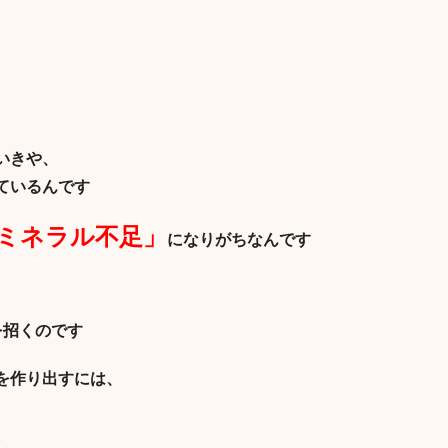
いきや、
ているんです
ミネラル不足」
になりがちなんです
を招くのです
を作り出すには、