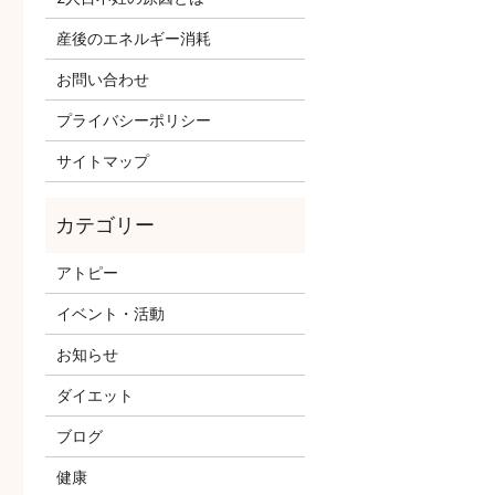
産後のエネルギー消耗
お問い合わせ
プライバシーポリシー
サイトマップ
アトピー
イベント・活動
お知らせ
ダイエット
ブログ
健康