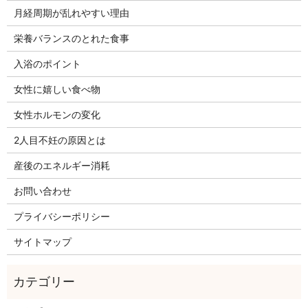
月経周期が乱れやすい理由
栄養バランスのとれた食事
入浴のポイント
女性に嬉しい食べ物
女性ホルモンの変化
2人目不妊の原因とは
産後のエネルギー消耗
お問い合わせ
プライバシーポリシー
サイトマップ