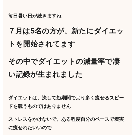
毎日暑い日が続きますね
７月は5名の方が、新たにダイエッ
トを開始されてます
その中でダイエットの減量率で凄
い記録が生まれました
ダイエットは、決して短期間でより多く痩せるスピー
ドを競うものではありません
ストレスをかけないで、ある程度自分のペースで着実
に痩せれたいいので