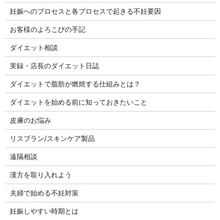
妊娠へのプロセスと各プロセスで起きる不妊要因
お客様のよろこびの手記
ダイエット相談
実録・店長のダイエット日誌
ダイエットで脂肪が燃焼する仕組みとは？
ダイエットを始める前に知っておきたいこと
皮膚のお悩み
リスブラン/スキンケア製品
遠隔相談
漢方を取り入れよう
夫婦で始める不妊対策
妊娠しやすい時期とは