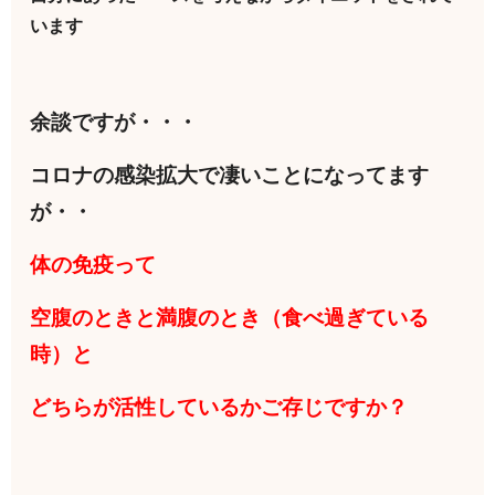
います
余談ですが・・・
コロナの感染拡大で凄いことになってます
が・・
体の免疫って
空腹のときと満腹のとき（食べ過ぎている
時）と
どちらが活性しているかご存じですか？