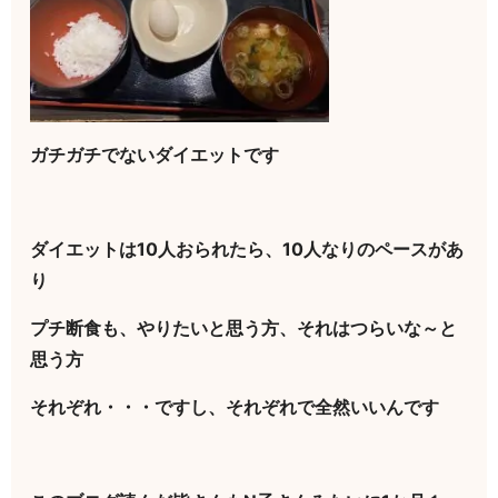
ガチガチでないダイエットです
ダイエットは10人おられたら、10人なりのペースがあ
り
プチ断食も、やりたいと思う方、それはつらいな～と
思う方
それぞれ・・・ですし、それぞれで全然いいんです