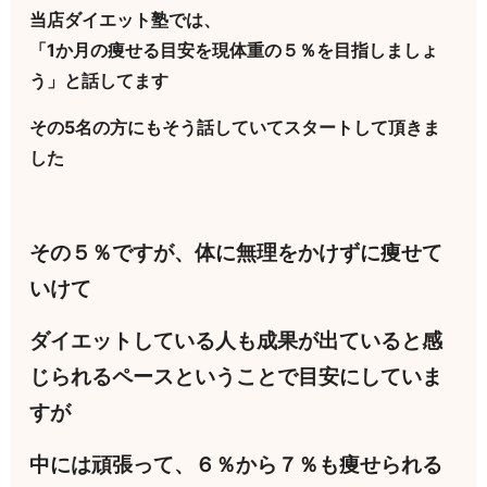
当店ダイエット塾では、
「1か月の痩せる目安を現体重の５％を目指しましょ
う」と話してます
その5名の方にもそう話していてスタートして頂きま
した
その５％ですが、体に無理をかけずに痩せて
いけて
ダイエットしている人も成果が出ていると感
じられるペースということで目安にしていま
すが
中には頑張って、６％から７％も痩せられる