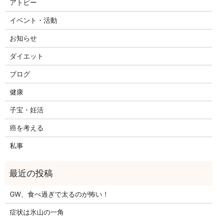
アトピー
イベント・活動
お知らせ
ダイエット
ブログ
健康
子宝・妊活
癌を考える
私事
GW、食べ過ぎで太るのが怖い！
症状は氷山の一角