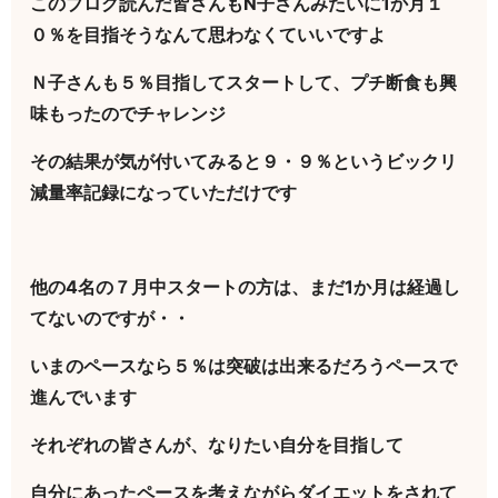
このブログ読んだ皆さんもN子さんみたいに1か月１
０％を目指そうなんて思わなくていいですよ
Ｎ子さんも５％目指してスタートして、プチ断食も興
味もったのでチャレンジ
その結果が気が付いてみると９・９％というビックリ
減量率記録になっていただけです
他の4名の７月中スタートの方は、まだ1か月は経過し
てないのですが・・
いまのペースなら５％は突破は出来るだろうペースで
進んでいます
それぞれの皆さんが、なりたい自分を目指して
自分にあったペースを考えながらダイエットをされて