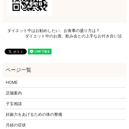
ダイエット中はお勧めしたい、お食事の盛り方は？
ダイエット中のお酒、飲み会との上手なお付き合い法
HOME
店舗案内
子宝相談
妊娠力をあげるための体の整備
月経の症状