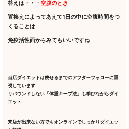
答えは・・・
空腹のとき
置換えによってあえて1日の中に空腹時間をつ
くることは
免疫活性面からみてもいいですね
当店ダイエットは痩せるまでのアフターフォローに重
視しています
リバウンドしない「体重キープ法」も学びながらダイ
エット
来店が出来ない方でもオンラインでしっかりダイエッ