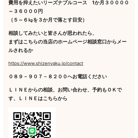
費用を抑えたいリーズナブルコース 1か月３００００
～３６０００円
（５～６㎏を３か月で落とす目安）
相談してみたいと皆さんが思われたら、
まずはこちらの当店のホームページ相談窓口からメー
ルされるか
https://www.shizenyaku.jp/contact
０８９－９０７－８２００へお電話ください
ＬＩＮＥからの相談、お問い合わせ、予約もＯＫで
す、ＬＩＮＥはこちらから