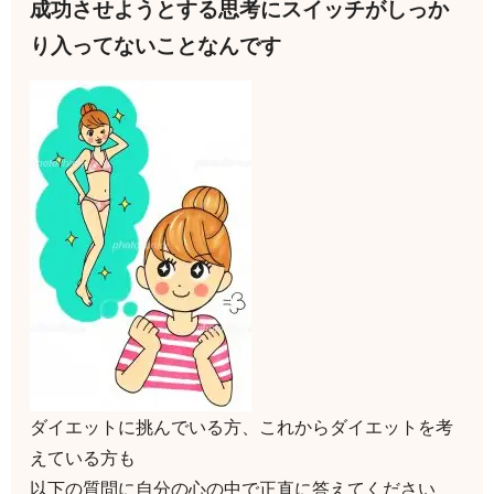
成功させようとする思考にスイッチがしっか
り入ってないことなんです
ダイエットに挑んでいる方、これからダイエットを考
えている方も
以下の質問に自分の心の中で正直に答えてください