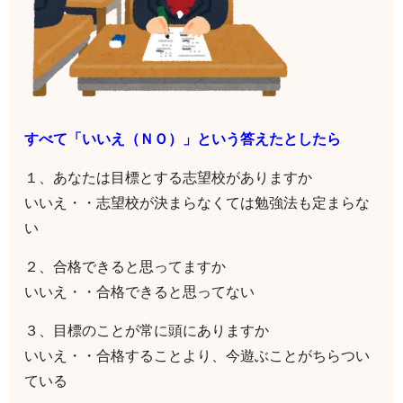
すべて「いいえ（ＮＯ）」という答えたとしたら
１、あなたは目標とする志望校がありますか
いいえ・・志望校が決まらなくては勉強法も定まらな
い
２、合格できると思ってますか
いいえ・・合格できると思ってない
３、目標のことが常に頭にありますか
いいえ・・合格することより、今遊ぶことがちらつい
ている