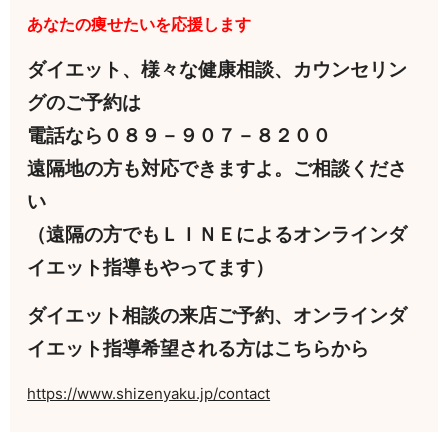
あなたの痩せたいを応援します
ダイエット、様々な健康相談、カウンセリン
グのご予約は
電話なら０８９－９０７－８２００
遠隔地の方も対応できますよ。ご相談くださ
い
（遠隔の方でもＬＩＮＥによるオンラインダ
イエット指導もやってます）
ダイエット相談の来店ご予約、オンラインダ
イエット指導希望される方はこちらから
https://www.shizenyaku.jp/contact