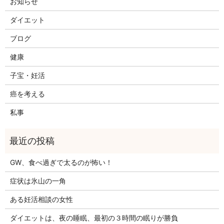
お知らせ
ダイエット
ブログ
健康
子宝・妊活
癌を考える
私事
GW、食べ過ぎで太るのが怖い！
症状は氷山の一角
ある妊活相談の女性
ダイエットは、夜の睡眠、最初の３時間の眠りが勝負