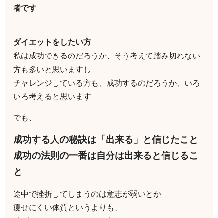
者です
ダイエットをしたい方
私は成功できるのだろうか、そう考えて踏み切れない
方も多いと思いますし
チャレンジしている方も、成功するのだろうか、いろ
いろ考えると思います
でも、
成功する人の秘訣は「出来る」と信じたこと
成功の法則の一番は自分は出来ると信じるこ
と
途中で挫折してしまうのは意志が弱いとか
痩せにくい体質というよりも、