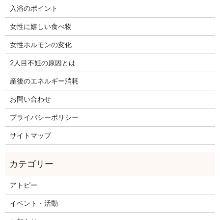
入浴のポイント
女性に嬉しい食べ物
女性ホルモンの変化
2人目不妊の原因とは
産後のエネルギー消耗
お問い合わせ
プライバシーポリシー
サイトマップ
アトピー
イベント・活動