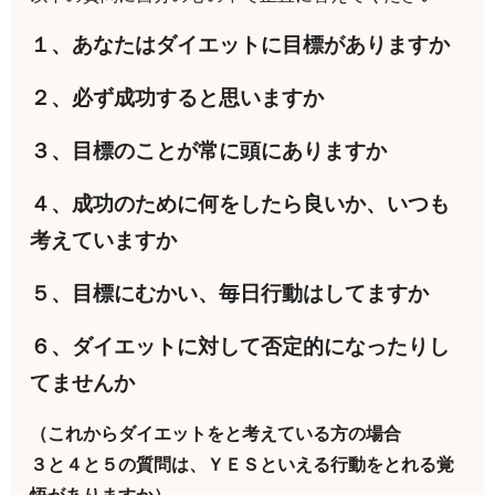
１、あなたはダイエットに目標がありますか
２、必ず成功すると思いますか
３、目標のことが常に頭にありますか
４、成功のために何をしたら良いか、いつも
考えていますか
５、目標にむかい、毎日行動はしてますか
６、ダイエットに対して否定的になったりし
てませんか
（これからダイエットをと考えている方の場合
３と４と５の質問は、ＹＥＳといえる行動をとれる覚