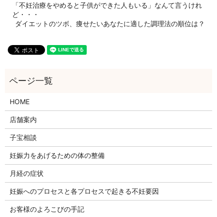
「不妊治療をやめると子供ができた人もいる」なんて言うけれ
ど・・・
ダイエットのツボ、痩せたいあなたに適した調理法の順位は？
HOME
店舗案内
子宝相談
妊娠力をあげるための体の整備
月経の症状
妊娠へのプロセスと各プロセスで起きる不妊要因
お客様のよろこびの手記