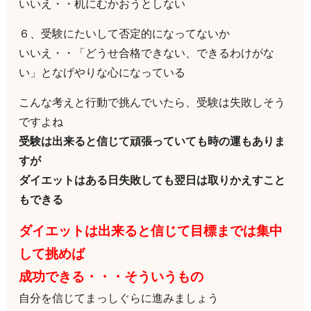
いいえ・・机にむかおうとしない
６、受験にたいして否定的になってないか
いいえ・・「どうせ合格できない、できるわけがな
い」となげやりな心になっている
こんな考えと行動で挑んでいたら、受験は失敗しそう
ですよね
受験は出来ると信じて頑張っていても時の運もありま
すが
ダイエットはある日失敗しても翌日は取りかえすこと
もできる
ダイエットは出来ると信じて目標までは集中
して挑めば
成功できる・・・そういうもの
自分を信じてまっしぐらに進みましょう