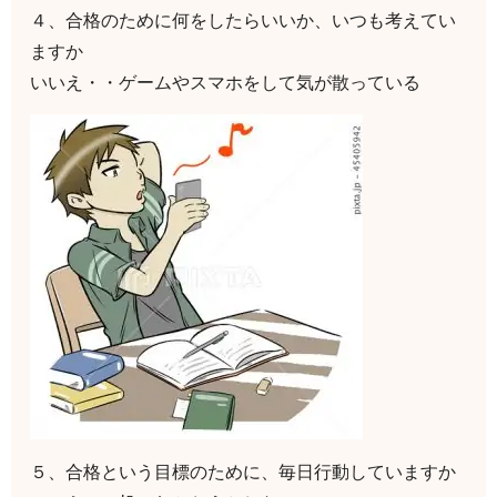
４、合格のために何をしたらいいか、いつも考えてい
ますか
いいえ・・ゲームやスマホをして気が散っている
５、合格という目標のために、毎日行動していますか