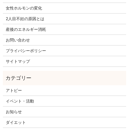
女性ホルモンの変化
2人目不妊の原因とは
産後のエネルギー消耗
お問い合わせ
プライバシーポリシー
サイトマップ
アトピー
イベント・活動
お知らせ
ダイエット