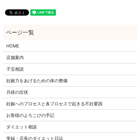
HOME
店舗案内
子宝相談
妊娠力をあげるための体の整備
月経の症状
妊娠へのプロセスと各プロセスで起きる不妊要因
お客様のよろこびの手記
ダイエット相談
実録・店長のダイエット日誌