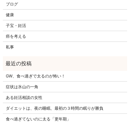
ブログ
健康
子宝・妊活
癌を考える
私事
GW、食べ過ぎで太るのが怖い！
症状は氷山の一角
ある妊活相談の女性
ダイエットは、夜の睡眠、最初の３時間の眠りが勝負
食べ過ぎてないのに太る「更年期」