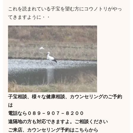
これを読まれている子宝を望む方にコウノトリがやっ
てきますように・・
子宝相談、様々な健康相談、カウンセリングのご予約
は
電話なら０８９－９０７－８２００
遠隔地の方も対応できますよ。ご相談ください
ご来店、カウンセリング予約はこちらから