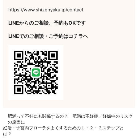
https://www.shizenyaku.jp/contact
LINEからのご相談、予約もOKです
LINEでのご相談・ご予約はコチラへ
肥満って不妊にも関係するの？ 肥満は不妊症、妊娠中のリスク
の原因に
妊活・子宮内フローラをよくするための１・２・３ステップと
は？