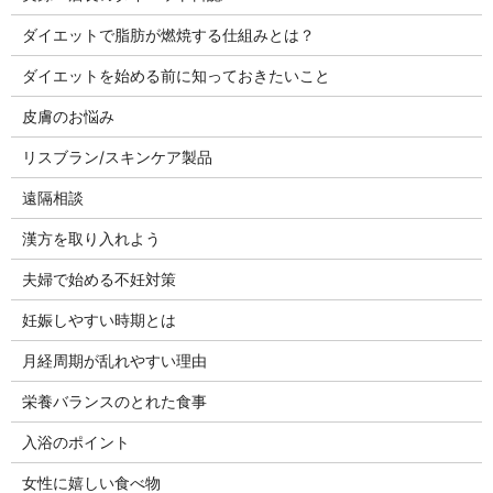
ダイエットで脂肪が燃焼する仕組みとは？
ダイエットを始める前に知っておきたいこと
皮膚のお悩み
リスブラン/スキンケア製品
遠隔相談
漢方を取り入れよう
夫婦で始める不妊対策
妊娠しやすい時期とは
月経周期が乱れやすい理由
栄養バランスのとれた食事
入浴のポイント
女性に嬉しい食べ物