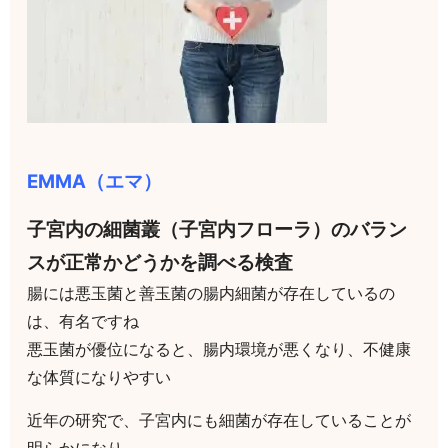
EMMA（エマ）
子宮内の細菌叢（子宮内フローラ）のバラン
スが正常かどうかを調べる検査
腸には悪玉菌と善玉菌の腸内細菌が存在しているの
は、有名ですね
悪玉菌が優位になると、腸内環境が悪くなり、不健康
な体質になりやすい
近年の研究で、子宮内にも細菌が存在していることが