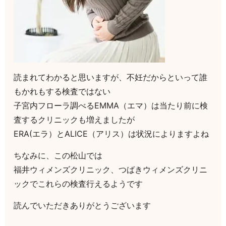
読まれてわかると思いますが、不妊だからといって誰
もかれもする検査ではない
子宮内フローラ調べるEMMA（エマ）は当たり前に検
査するクリニックも増えましたが
ERA(エラ）とALICE（アリス）は状況によりますよね
ちなみに、この松山では
福井ウィメンズクリニック、つばきウィメンズクリニ
ックでこれらの検査行えるようです
読んでいただきありがとうございます