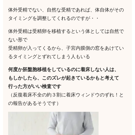
体外受精でない、自然な受精であれば、体自体がその
タイミングを調整してくれるのですが・・
体外受精は受精卵を移植するという体としては自然で
ない形で
受精卵が入ってくるから、子宮内膜側の窓をあけてい
るタイミングとずれてしまう人もいる
何度か胚盤胞移植をしているのに着床しない人は、
もしかしたら、このズレが起きているかもと考えて
行った方がいい検査です
（反復着床不全の約３割に着床ウィンドウのずれ！と
の報告があるそうです）