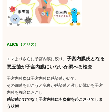
ALICE（アリス
）
子宮内膜炎となる
エマよりさらに子宮内膜に絞り、
悪玉菌が子宮内膜にいないか調べる検査
子宮内膜炎は子宮内膜に感染菌がいて、
その細菌を叩こうと免疫が感染菌と激しい戦いを子宮
内膜を舞台におこし
感染菌だけでなく子宮内膜にも炎症を起こさせてしま
う状態