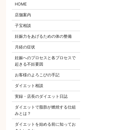
HOME
店舗案内
子宝相談
妊娠力をあげるための体の整備
月経の症状
妊娠へのプロセスと各プロセスで
起きる不妊要因
お客様のよろこびの手記
ダイエット相談
実録・店長のダイエット日誌
ダイエットで脂肪が燃焼する仕組
みとは？
ダイエットを始める前に知ってお