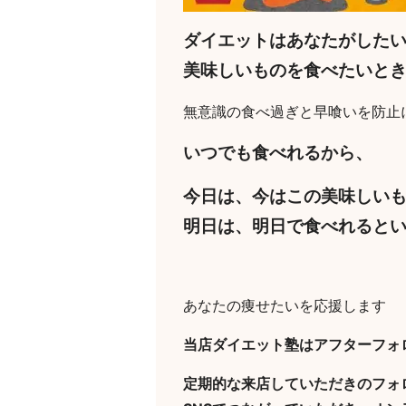
ダイエットはあなたがした
美味しいものを食べたいと
無意識の食べ過ぎと早喰いを防止
いつでも食べれるから、
今日は、今はこの美味しい
明日は、明日で食べれると
あなたの痩せたいを応援します
当店ダイエット塾はアフターフォ
定期的な来店していただきのフォ