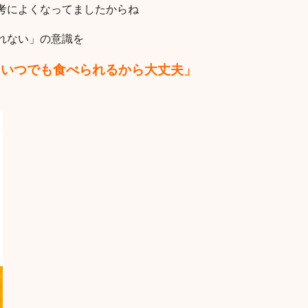
考によくなってましたからね
れない」の意識を
、いつでも食べられるから大丈夫」