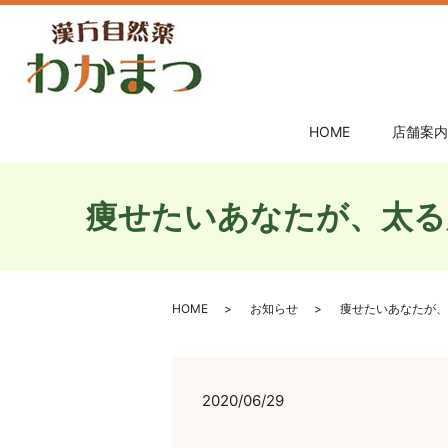
HOME
店舗案内
痩せたいあなたが、太る
HOME
お知らせ
痩せたいあなたが、
2020/06/29