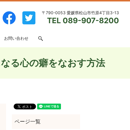
〒790-0053 愛媛県松山市竹原4丁目3-13
TEL 089-907-8200
お問い合わせ
search
になる心の癖をなおす方法