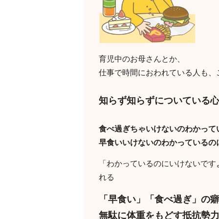
育児中のお母さんとか、
仕事で時間におわれている人も、
知らず知らずについている
食べ過ぎちゃいけないのわかって
早食いいけないのわかっているの
「わかっているのにいけないです
れる
「早食い」「食べ過ぎ」の
無駄に体重をもどす抵抗勢