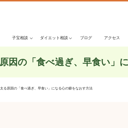
子宝相談
ダイエット相談
ブログ
アクセス
原因の「食べ過ぎ、早食い」
太る原因の「食べ過ぎ、早食い」になる心の癖をなおす方法