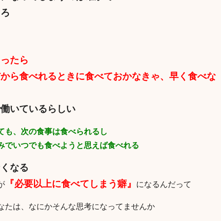
ころ
あったら
だから食べれるときに食べておかなきゃ、早く食べな
で働いているらしい
ても、次の食事は食べられるし
みでいつでも食べようと思えば食べれる
なくなる
『必要以上に食べてしまう癖』
が
になるんだって
なたは、なにかそんな思考になってませんか