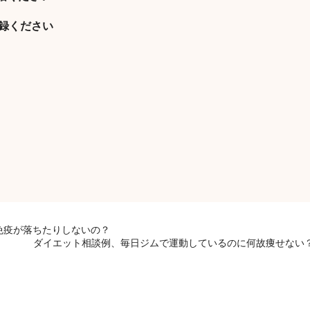
登録ください
免疫が落ちたりしないの？
ダイエット相談例、毎日ジムで運動しているのに何故痩せない