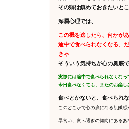
その癖は鎮めておきたいと
深層心理では、
この機を逃したら、何かが
途中で食べられなくなる、
きゃ
そういう気持ちが心の奥底
実際には途中で食べられなくなっ
今日食べなくても、またのお楽し
食べとかないと、食べられ
このどこかで心の底になる飢餓感
早食い、食べ過ぎの傾向にあるあ