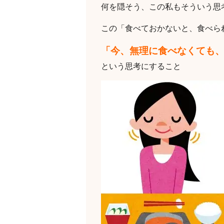
何を隠そう、この私もそういう思
この「食べておかないと、食べら
「今、無理に食べなくても
という思考にすること