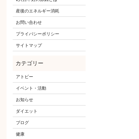
産後のエネルギー消耗
お問い合わせ
プライバシーポリシー
サイトマップ
アトピー
イベント・活動
お知らせ
ダイエット
ブログ
健康