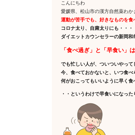
こんにちわ
愛媛県、松山市の漢方自然薬わか
運動が苦手でも、好きなものを食
コロナ太り、自粛太りにも・・・
ダイエットカウンセラーの新岡和
「食べ過ぎ」と「早食い」
でも忙しい人が、ついついやって
今、食べておかないと、いつ食べ
何がおこってもいいように早く食
・・というわけで早食いになった