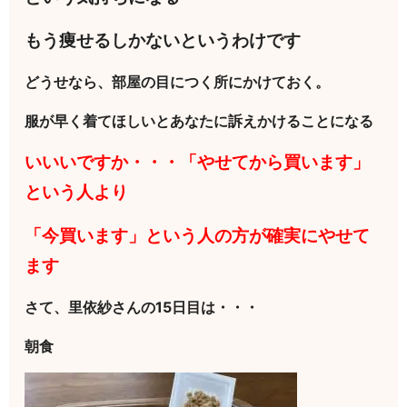
もう痩せるしかないというわけです
どうせなら、部屋の目につく所にかけておく。
服が早く着てほしいとあなたに訴えかけることになる
いいいですか・・・「やせてから買います」
という人より
「今買います」という人の方が確実にやせて
ます
さて、里依紗さんの15日目は・・・
朝食