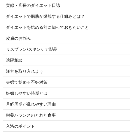
実録・店長のダイエット日誌
ダイエットで脂肪が燃焼する仕組みとは？
ダイエットを始める前に知っておきたいこと
皮膚のお悩み
リスブラン/スキンケア製品
遠隔相談
漢方を取り入れよう
夫婦で始める不妊対策
妊娠しやすい時期とは
月経周期が乱れやすい理由
栄養バランスのとれた食事
入浴のポイント