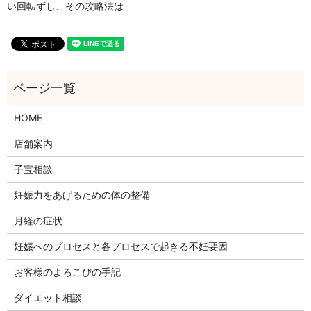
い回転ずし、その攻略法は
HOME
店舗案内
子宝相談
妊娠力をあげるための体の整備
月経の症状
妊娠へのプロセスと各プロセスで起きる不妊要因
お客様のよろこびの手記
ダイエット相談