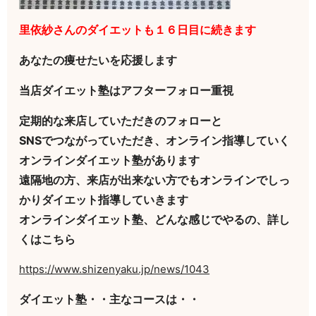
里依紗さんのダイエットも１６日目に続きます
あなたの痩せたいを応援します
当店ダイエット塾はアフターフォロー重視
定期的な来店していただきのフォローと
SNSでつながっていただき、オンライン指導していく
オンラインダイエット塾があります
遠隔地の方、来店が出来ない方でもオンラインでしっ
かりダイエット指導していきます
オンラインダイエット塾、どんな感じでやるの、詳し
くはこちら
https://www.shizenyaku.jp/news/1043
ダイエット塾・・主なコースは・・