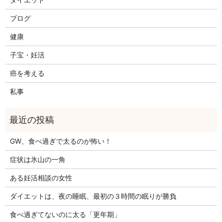
ブログ
健康
子宝・妊活
癌を考える
私事
GW、食べ過ぎで太るのが怖い！
症状は氷山の一角
ある妊活相談の女性
ダイエットは、夜の睡眠、最初の３時間の眠りが勝負
食べ過ぎてないのに太る「更年期」