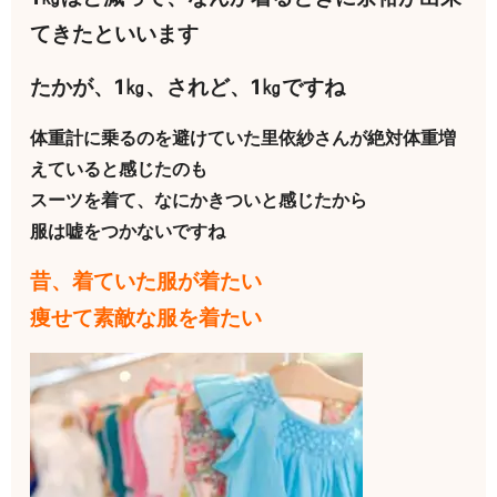
てきたといいます
たかが、1㎏、されど、1㎏ですね
体重計に乗るのを避けていた里依紗さんが絶対体重増
えていると感じたのも
スーツを着て、なにかきついと感じたから
服は嘘をつかないですね
昔、着ていた服が着たい
痩せて素敵な服を着たい