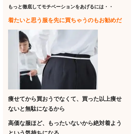
もっと徹底してモチベーションをあげるには・・
着たいと思う服を先に買ちゃうのもお勧めだ
痩せてから買おうでなくて、買った以上痩せ
ないと無駄になるから
高価な服ほど、もったいないから絶対着よう
という気持ちになる