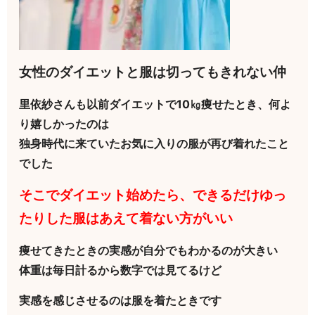
女性のダイエットと服は切ってもきれない仲
里依紗さんも以前ダイエットで10㎏痩せたとき、何よ
り嬉しかったのは
独身時代に来ていたお気に入りの服が再び着れたこと
でした
そこでダイエット始めたら、できるだけゆっ
たりした服はあえて着ない方がいい
痩せてきたときの実感が自分でもわかるのが大きい
体重は毎日計るから数字では見てるけど
実感を感じさせるのは服を着たときです