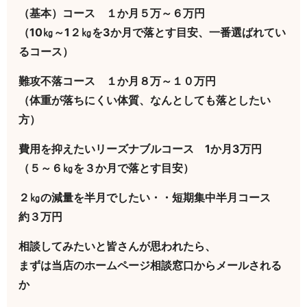
（基本）コース １か月５万～６万円
（10㎏～1２㎏を3か月で落とす目安、一番選ばれてい
るコース）
難攻不落コース １か月８万～１０万円
（体重が落ちにくい体質、なんとしても落としたい
方）
費用を抑えたいリーズナブルコース 1か月3万円
（５～６㎏を３か月で落とす目安）
２㎏の減量を半月でしたい・・短期集中半月コース
約３万円
相談してみたいと皆さんが思われたら、
まずは当店のホームページ相談窓口からメールされる
か