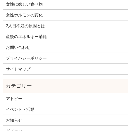
女性に嬉しい食べ物
女性ホルモンの変化
2人目不妊の原因とは
産後のエネルギー消耗
お問い合わせ
プライバシーポリシー
サイトマップ
アトピー
イベント・活動
お知らせ
ダイエット