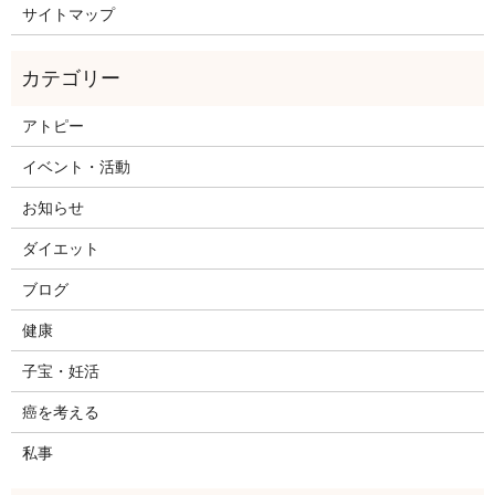
サイトマップ
アトピー
イベント・活動
お知らせ
ダイエット
ブログ
健康
子宝・妊活
癌を考える
私事