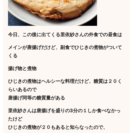
今日、この後に出てくる里依紗さんの外食での昼食は
メインが唐揚げだけど、副食でひじきの煮物がついて
くる
揚げ物と煮物
ひじきの煮物はヘルシーな料理だけど、糖質は２０く
らいあるので
唐揚げ同等の糖質量がある
里依紗さんは唐揚げを盛りの3分の１しか食べなかっ
たけど
ひじきの煮物が２０もあると知らなったので、