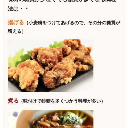
法は・・
揚げる
（小麦粉をつけてあげるので、その分の糖質が
増える）
煮る
（味付けで砂糖を多くつかう料理が多い）