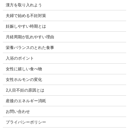
漢方を取り入れよう
夫婦で始める不妊対策
妊娠しやすい時期とは
月経周期が乱れやすい理由
栄養バランスのとれた食事
入浴のポイント
女性に嬉しい食べ物
女性ホルモンの変化
2人目不妊の原因とは
産後のエネルギー消耗
お問い合わせ
プライバシーポリシー