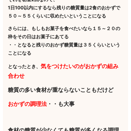
1日100以内にするなら残りの糖質量は2食のおかずで
５０～５５くらいに収めたいということになる
さらには、もしもお菓子を食べたいなら１５～２０の
枠をその日はお菓子にあてる
・・となると残りのおかず糖質量は３５くらいという
ことになる
気をつけたいのがおかずの組み
となったとき、
合わせ
糖質の多い食材が重ならないこともだけど
おかずの調理法
・・も大事
食材の糖質が少なくても糖質が多くなる調理