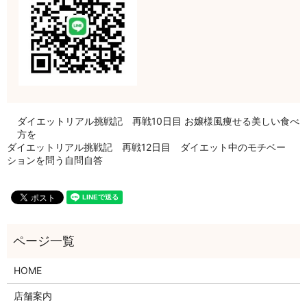
ダイエットリアル挑戦記 再戦10日目 お嬢様風痩せる美しい食べ
方を
ダイエットリアル挑戦記 再戦12日目 ダイエット中のモチベー
ションを問う自問自答
HOME
店舗案内