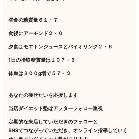
昼食の糖質量６１・７
食後にアーモンド２・０
夕食はモエトンジュースとバイオリンク２・６
1日の摂取糖質量は１０７・６
体重は３００g増で５７・２
あなたの痩せたいを応援します
当店ダイエット塾はアフターフォロー重視
定期的な来店していただきのフォローと
SNSでつながっていただき、オンライン指導していく