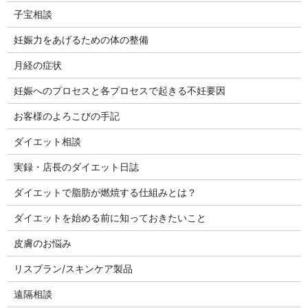
子宝相談
妊娠力をあげるための体の整備
月経の症状
妊娠へのプロセスと各プロセスで起きる不妊要因
お客様のよろこびの手記
ダイエット相談
実録・店長のダイエット日誌
ダイエットで脂肪が燃焼する仕組みとは？
ダイエットを始める前に知っておきたいこと
皮膚のお悩み
リスブラン/スキンケア製品
遠隔相談