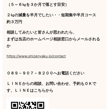
（５～６㎏を３か月で落とす目安）
２㎏の減量を半月でしたい・・短期集中半月コース
約３万円
相談してみたいと皆さんが思われたら、
まずは当店のホームページ相談窓口からメールされる
か
https://www.shizenyaku.jp/contact
０８９－９０７－８２００へお電話ください
ＬＩＮＥからの相談、お問い合わせ、予約もＯＫで
す、ＬＩＮＥはこちらから