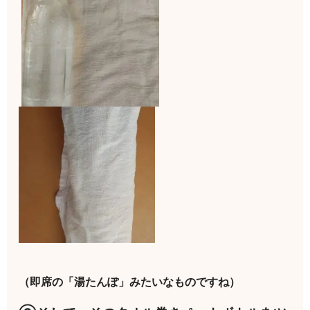
（即席の「湯たんぽ」みたいなものですね）