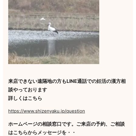
来店できない遠隔地の方もLINE通話での妊活の漢方相
談やっております
詳しくはこちら
https://www.shizenyaku.jp/question
ホームページの相談窓口です。ご来店の予約、ご相談
はこちらからメッセージを・・