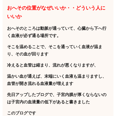
おへその位置がなぜいいか・・どういう人に
いいか
おへそのところは動脈が通っていて、心臓から下へ行
く血液が必ず通る場所です。
そこを温めることで、そこを通っていく血液が温ま
り、その血が回ります
冷えると血管は縮まり、流れが悪くなりますが、
温かい血が通えば、末端にいく血液も温まりますし、
血管が開き流れる血液量が増えます
先日アップしたブログで、子宮内膜が厚くならないの
は子宮内の血液量の低下があると書きました
このブログです