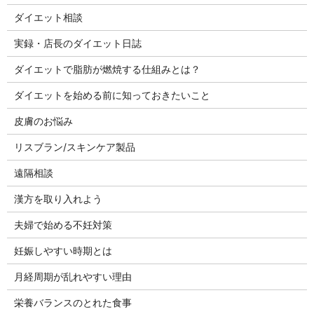
ダイエット相談
実録・店長のダイエット日誌
ダイエットで脂肪が燃焼する仕組みとは？
ダイエットを始める前に知っておきたいこと
皮膚のお悩み
リスブラン/スキンケア製品
遠隔相談
漢方を取り入れよう
夫婦で始める不妊対策
妊娠しやすい時期とは
月経周期が乱れやすい理由
栄養バランスのとれた食事