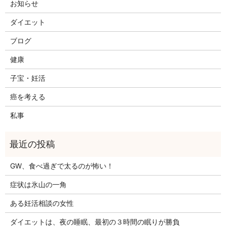
お知らせ
ダイエット
ブログ
健康
子宝・妊活
癌を考える
私事
GW、食べ過ぎで太るのが怖い！
症状は氷山の一角
ある妊活相談の女性
ダイエットは、夜の睡眠、最初の３時間の眠りが勝負