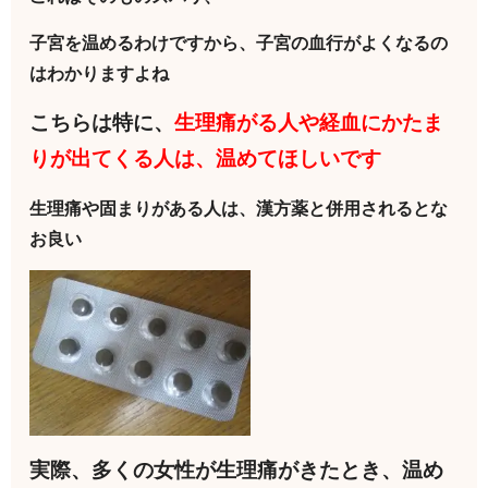
子宮を温めるわけですから、子宮の血行がよくなるの
はわかりますよね
こちらは特に、
生理痛がる人や経血にかたま
りが出てくる人は、温めてほしいです
生理痛や固まりがある人は、漢方薬と併用されるとな
お良い
実際、多くの女性が生理痛がきたとき、温め