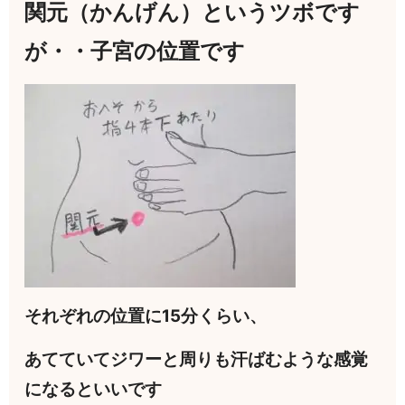
関元（かんげん）というツボです
が・・子宮の位置です
それぞれの位置に15分くらい、
あてていてジワーと周りも汗ばむような感覚
になるといいです