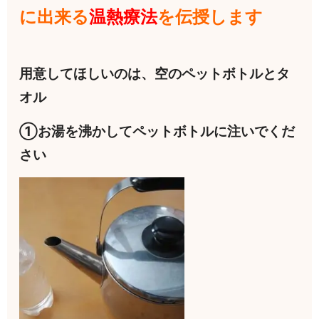
に出来る
温熱療法
を伝授します
用意してほしいのは、空のペットボトルとタ
オル
①お湯を沸かしてペットボトルに注いでくだ
さい