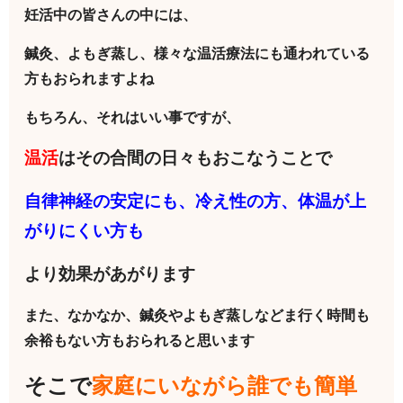
妊活中の皆さんの中には、
鍼灸、よもぎ蒸し、様々な温活療法にも通われている
方もおられますよね
もちろん、それはいい事ですが、
温活
はその合間の日々もおこなうことで
自律神経の安定にも、冷え性の方、体温が上
がりにくい方も
より効果があがります
また、なかなか、鍼灸やよもぎ蒸しなどま行く時間も
余裕もない方もおられると思います
そこで
家庭にいながら誰でも簡単