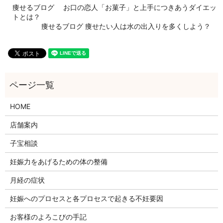
痩せるブログ お口の恋人「お菓子」と上手につきあうダイエッ
トとは？
痩せるブログ 痩せたい人は水の出入りを多くしよう？
HOME
店舗案内
子宝相談
妊娠力をあげるための体の整備
月経の症状
妊娠へのプロセスと各プロセスで起きる不妊要因
お客様のよろこびの手記