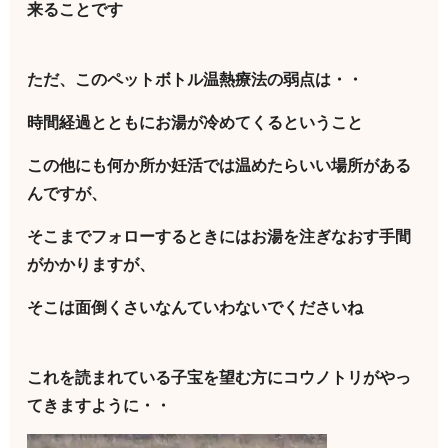
来ることです
ただ、このペットボトル温熱療法の弱点は・・
時間経過とともにお湯が冷めてくるということ
この他にも何か所か妊活では温めたらいい場所がある
んですが、
そこまでフォローするときにはお湯を注ぎなおす手間
がかかりますが、
そこは面倒くさいなんていわないでくださいね
これを読まれている子宝を望む方にコウノトリがやっ
てきますように・・