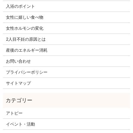
入浴のポイント
女性に嬉しい食べ物
女性ホルモンの変化
2人目不妊の原因とは
産後のエネルギー消耗
お問い合わせ
プライバシーポリシー
サイトマップ
アトピー
イベント・活動