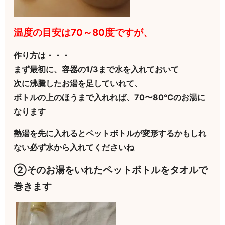
温度の目安は70～80度ですが、
作り方は・・・
まず最初に、容器の1/3まで水を入れておいて
次に沸騰したお湯を足していれて、
ボトルの上のほうまで入れれば、70〜80℃のお湯に
なります
熱湯を先に入れるとペットボトルが変形するかもしれ
ない必ず水から入れてくださいね
②そのお湯をいれたペットボトルをタオルで
巻きます