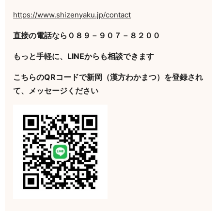
https://www.shizenyaku.jp/contact
直接の電話なら０８９－９０７－８２００
もっと手軽に、LINEからも相談できます
こちらのQRコードで新岡（漢方わかまつ）を登録され
て、メッセージください