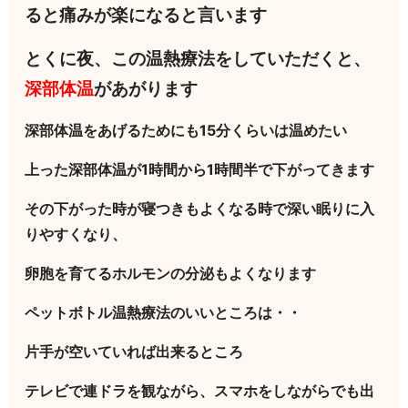
ると痛みが楽になると言います
とくに夜、この温熱療法をしていただくと、
深部体温
があがります
深部体温をあげるためにも15分くらいは温めたい
上った深部体温が1時間から1時間半で下がってきます
その下がった時が寝つきもよくなる時で深い眠りに入
りやすくなり、
卵胞を育てるホルモンの分泌もよくなります
ペットボトル温熱療法のいいところは・・
片手が空いていれば出来るところ
テレビで連ドラを観ながら、スマホをしながらでも出