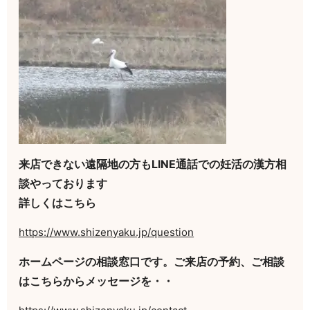
来店できない遠隔地の方もLINE通話での妊活の漢方相
談やっております
詳しくはこちら
https://www.shizenyaku.jp/question
ホームページの相談窓口です。ご来店の予約、ご相談
はこちらからメッセージを・・