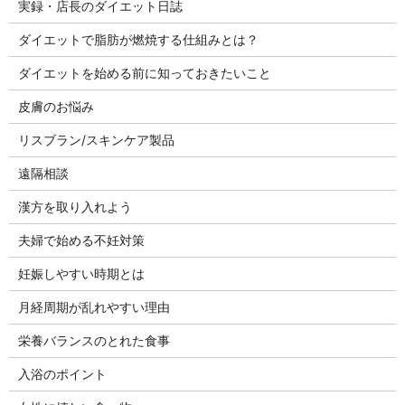
実録・店長のダイエット日誌
ダイエットで脂肪が燃焼する仕組みとは？
ダイエットを始める前に知っておきたいこと
皮膚のお悩み
リスブラン/スキンケア製品
遠隔相談
漢方を取り入れよう
夫婦で始める不妊対策
妊娠しやすい時期とは
月経周期が乱れやすい理由
栄養バランスのとれた食事
入浴のポイント