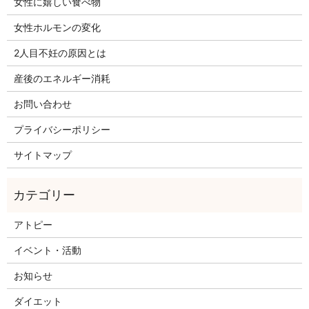
女性に嬉しい食べ物
女性ホルモンの変化
2人目不妊の原因とは
産後のエネルギー消耗
お問い合わせ
プライバシーポリシー
サイトマップ
アトピー
イベント・活動
お知らせ
ダイエット