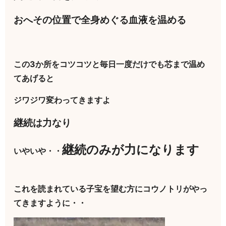
おへその位置で全身めぐる血液を温める
この3か所をコツコツと毎日一度だけでも芯まで温め
てあげると
ジワジワ変わってきますよ
継続は力なり
継続のみが力になります
いやいや・・
これを読まれている子宝を望む方にコウノトリがやっ
てきますように・・