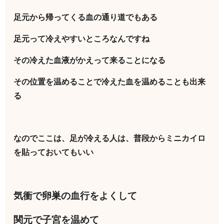
足元から帰ってくる血の通り道でもある
足元って冷えやすいところなんですね
その冷えた血液がかえって来ることになる
その位置を温めることで冷えた血を温めることも出来
る
なのでここは、足が冷える人は、普段からミニカイロ
を貼っておいてもいい
気衝で卵巣の血行をよくして
関元で子宮を温めて