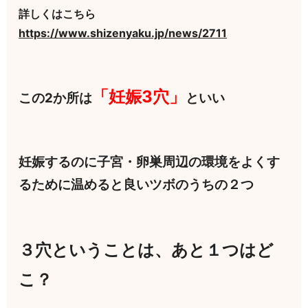
詳しくはこちら
https://www.shizenyaku.jp/news/2711
「妊娠3穴」
この2か所は
といい
妊娠するのに子宮・卵巣周辺の環境をよくす
るために温めると良いツボのうちの２つ
３穴ということは、あと１つはど
こ？