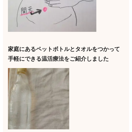
家庭にあるペットボトルとタオルをつかって
手軽にできる温活療法をご紹介しました