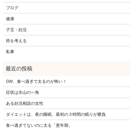
ブログ
健康
子宝・妊活
癌を考える
私事
GW、食べ過ぎで太るのが怖い！
症状は氷山の一角
ある妊活相談の女性
ダイエットは、夜の睡眠、最初の３時間の眠りが勝負
食べ過ぎてないのに太る「更年期」