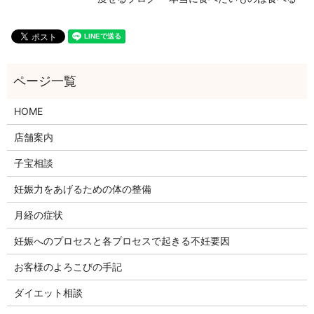
HOME
店舗案内
子宝相談
妊娠力をあげるための体の整備
月経の症状
妊娠へのプロセスと各プロセスで起きる不妊要因
お客様のよろこびの手記
ダイエット相談