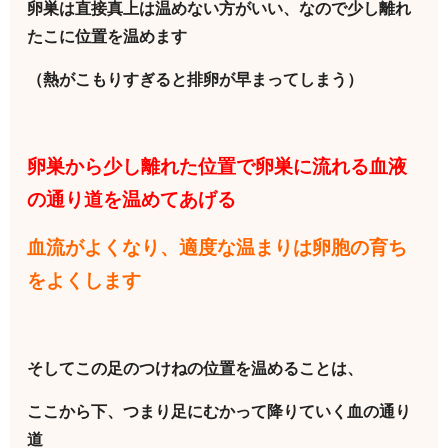
卵巣は直接真上は温めない方がいい、なので少し離れ
たこに位置を温めます
（熱がこもりすぎると排卵が早まってしまう）
卵巣から少し離れた位置で卵巣に流れる血液
の通り道を温めてあげる
血流がよくなり、適度な温まりは卵胞の育ち
をよくします
そしてこの足のつけねの位置を温めることは、
ここから下、つまり足にむかって降りていく血の通り
道