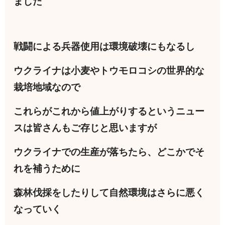
ました
戦闘による兵器使用は環境破壊にもなるし
ウクライナは小麦やトウモロコシの世界的な
栽培地域なので
これらがこれから値上がりするというニュー
スは皆さんもご存じと思いますが
ウクライナでの生産が落ちたら、どこかでそ
れを補うために
森林伐採をしたりして自然環境はさらに悪く
なっていく