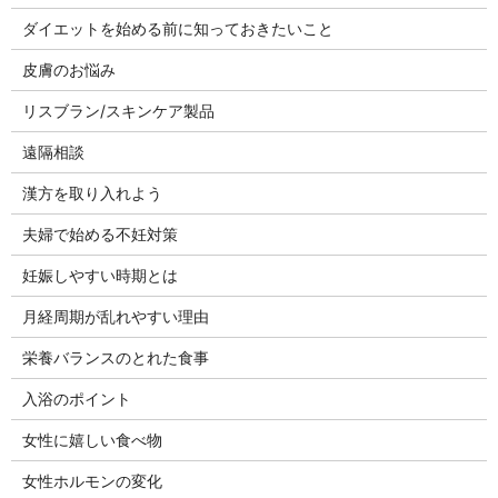
ダイエットを始める前に知っておきたいこと
皮膚のお悩み
リスブラン/スキンケア製品
遠隔相談
漢方を取り入れよう
夫婦で始める不妊対策
妊娠しやすい時期とは
月経周期が乱れやすい理由
栄養バランスのとれた食事
入浴のポイント
女性に嬉しい食べ物
女性ホルモンの変化