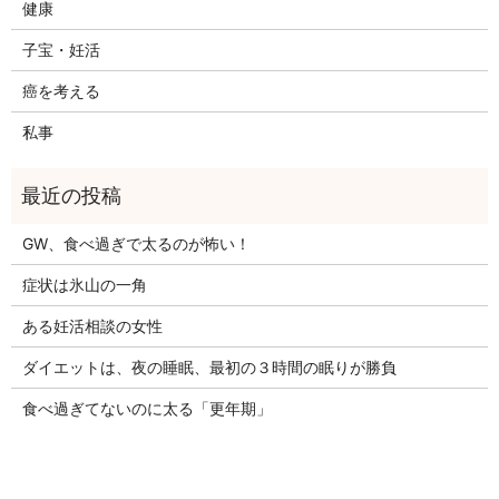
健康
子宝・妊活
癌を考える
私事
GW、食べ過ぎで太るのが怖い！
症状は氷山の一角
ある妊活相談の女性
ダイエットは、夜の睡眠、最初の３時間の眠りが勝負
食べ過ぎてないのに太る「更年期」