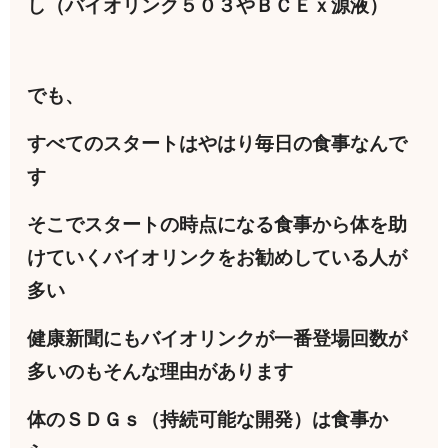
し（バイオリンク５０３やＢＣＥｘ源液）
でも、
すべてのスタートはやはり毎日の食事なんで
す
そこでスタートの時点になる食事から体を助
けていくバイオリンクをお勧めしている人が
多い
健康新聞にもバイオリンクが一番登場回数が
多いのもそんな理由があります
体のＳＤＧｓ（持続可能な開発）は食事か