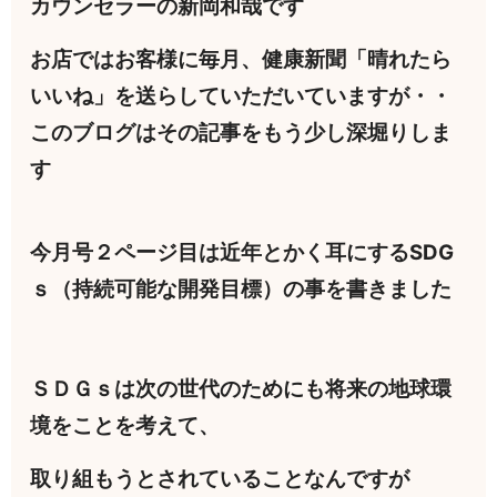
カウンセラーの新岡和哉です
お店ではお客様に毎月、健康新聞「晴れたら
いいね」を送らしていただいていますが・・
このブログはその記事をもう少し深堀りしま
す
今月号２ページ目は近年とかく耳にするSDG
ｓ（持続可能な開発目標）の事を書きました
ＳＤＧｓは次の世代のためにも将来の地球環
境をことを考えて、
取り組もうとされていることなんですが