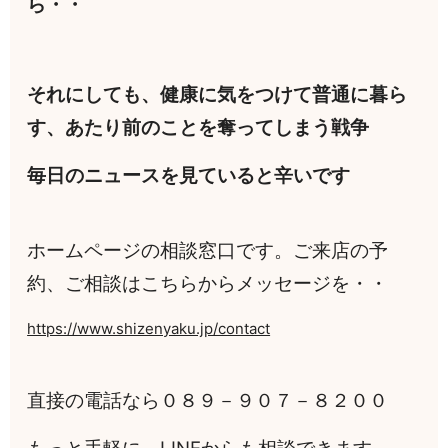
ら・・
それにしても、健康に気をつけて普通に暮ら
す、あたり前のことを奪ってしまう戦争
毎日のニュースを見ていると辛いです
ホームページの相談窓口です。ご来店の予
約、ご相談はこちらからメッセージを・・
https://www.shizenyaku.jp/contact
直接の電話なら０８９－９０７－８２００