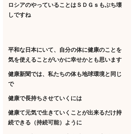
ロシアのやっていることはＳＤＧｓもぶち壊
しですね
平和な日本にいて、自分の体に健康のことを
気を使えることがいかに幸せかとも思います
健康新聞では、私たちの体も地球環境と同じ
で
健康で長持ちさせていくには
健康て元気で生きていくことが出来るだけ持
続できる（持続可能）ように