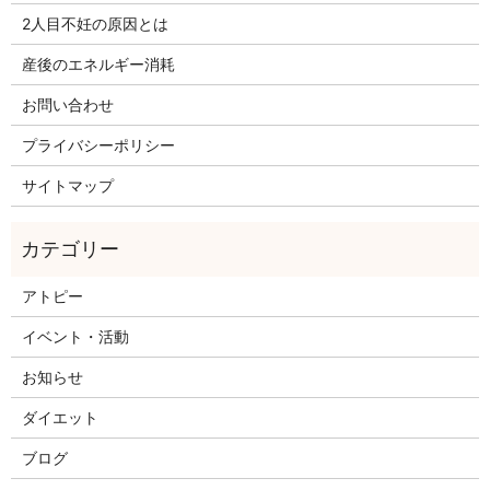
2人目不妊の原因とは
産後のエネルギー消耗
お問い合わせ
プライバシーポリシー
サイトマップ
アトピー
イベント・活動
お知らせ
ダイエット
ブログ