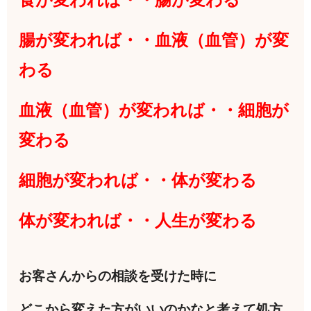
腸が変われば・・血液（血管）が変
わる
血液（血管）が変われば・・細胞が
変わる
細胞が変われば・・体が変わる
体が変われば・・人生が変わる
お客さんからの相談を受けた時に
どこから変えた方がいいのかなと考えて処方