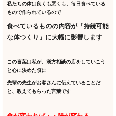
私たちの体は良くも悪くも、毎日食べている
もので作られているので
食べているものの内容が「持続可能
な体つくり」に大幅に影響します
この言葉は私が、漢方相談の店をしていこう
と心に決めた頃に
先輩の先生がお客さんに伝えていることだ
と、教えてもらった言葉です
食が変われば・・腸が変わる