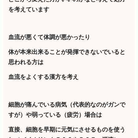
を考えています
血流が悪くて体調が悪かったり
体が本来出来ることが発揮できないでいると
思われる方は
血流をよくする漢方を考え
細胞が痛んでいる病気（代表的なのがガンで
すが）や弱っている（疲労）場合は
直接、細胞を早期に元気にさせるものを使う