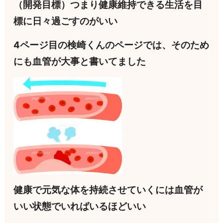
（開発目標）つまり健康維持できる生活を目
標に日々過ごすのがいい
4ページ目の検崎くんのページでは、そのため
にも血管が大事と書いてました
健康で元気な体を持続させていくには血管が
いい状態でいればいるほどいい