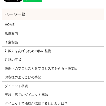
HOME
店舗案内
子宝相談
妊娠力をあげるための体の整備
月経の症状
妊娠へのプロセスと各プロセスで起きる不妊要因
お客様のよろこびの手記
ダイエット相談
実録・店長のダイエット日誌
ダイエットで脂肪が燃焼する仕組みとは？