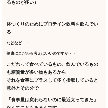
るものが多い）
体つくりのためにプロテイン飲料を飲んでい
る
などなど・・
健康にこだわる考えはいいのですが・・
こだわって食べているもの、飲んでいるもの
も糖質量が多い物もあるから
それを食事にプラスして多く摂取していると
意外とその分で
「食事量は変わらないのに最近太ってきた」
なんてこともあるんです