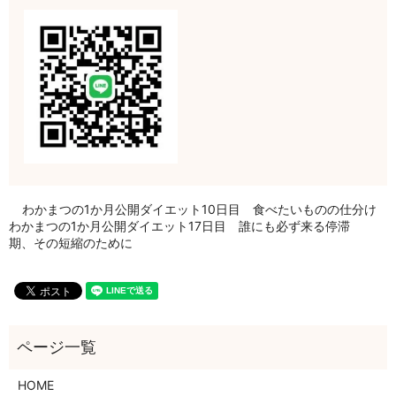
わかまつの1か月公開ダイエット10日目 食べたいものの仕分け
わかまつの1か月公開ダイエット17日目 誰にも必ず来る停滞
期、その短縮のために
HOME