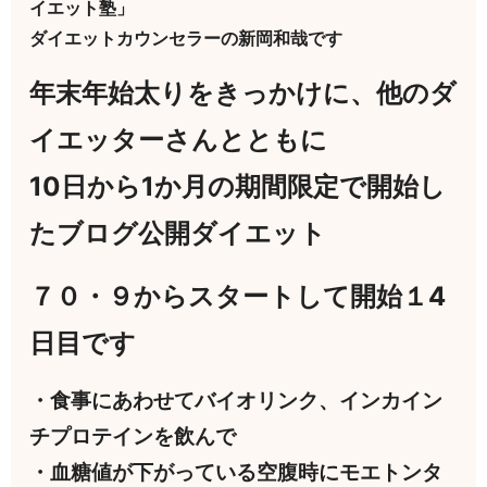
イエット塾」
ダイエットカウンセラーの新岡和哉です
年末年始太りをきっかけに、他のダ
イエッターさんとともに
10日から1か月の期間限定で開始し
たブログ公開ダイエット
７０・９からスタートして開始１4
日目です
・食事にあわせてバイオリンク、インカイン
チプロテインを飲んで
・血糖値が下がっている空腹時にモエトンタ