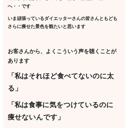
へ・・です
いま頑張っているダイエッターさんの皆さんともども
さらに痩せた景色を観たいと思います
お客さんから、よくこういう声を聴くことが
あります
「私はそれほど食べてないのに太
る」
「私は食事に気をつけているのに
痩せないんです」