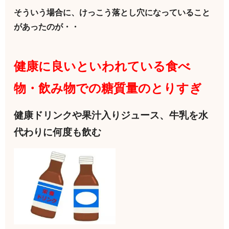
そういう場合に、けっこう落とし穴になっていること
があったのが・・
健康に良いといわれている食べ
物・飲み物での糖質量のとりすぎ
健康ドリンクや果汁入りジュース、牛乳を水
代わりに何度も飲む