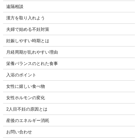
遠隔相談
漢方を取り入れよう
夫婦で始める不妊対策
妊娠しやすい時期とは
月経周期が乱れやすい理由
栄養バランスのとれた食事
入浴のポイント
女性に嬉しい食べ物
女性ホルモンの変化
2人目不妊の原因とは
産後のエネルギー消耗
お問い合わせ