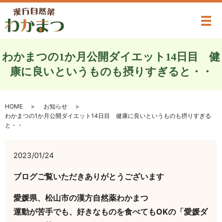
メ
わかまつの1か月公開ダイエット14日目 健
康に良いというものも摂りすぎると・・
HOME
お知らせ
わかまつの1か月公開ダイエット14日目 健康に良いというものも摂りすぎる
と・・
2023/01/24
ブログご覧いただきありがとうございます
愛媛県、松山市の漢方自然薬わかまつ
運動が苦手でも、好きなものを食べてもOKの「愛媛ダ