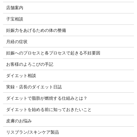
店舗案内
子宝相談
妊娠力をあげるための体の整備
月経の症状
妊娠へのプロセスと各プロセスで起きる不妊要因
お客様のよろこびの手記
ダイエット相談
実録・店長のダイエット日誌
ダイエットで脂肪が燃焼する仕組みとは？
ダイエットを始める前に知っておきたいこと
皮膚のお悩み
リスブラン/スキンケア製品