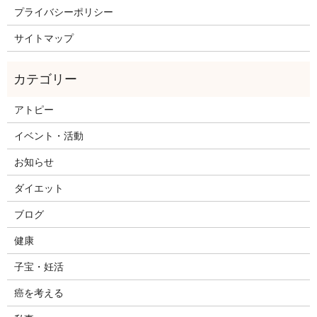
プライバシーポリシー
サイトマップ
アトピー
イベント・活動
お知らせ
ダイエット
ブログ
健康
子宝・妊活
癌を考える