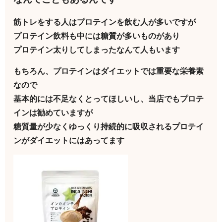
筋トレをする人はプロテインを飲む人が多いですが
プロテイン飲料も中には糖質が多いものがあり
プロテイン太りしてしまったなんて人もいます
もちろん、プロテインはダイエットでは重要な栄養素
なので
基本的には不足なくとってほしいし、当店でもプロテ
インは勧めていますが
糖質量が少なくゆっくり持続的に吸収されるプロテイ
ンがダイエットにはあってます