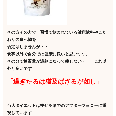
その方その方で、習慣で飲まれている健康飲料やこだ
わりの食べ物を
否定はしませんが・・
食事以外で自分では健康に良いと思いつつ、
その分で糖質量が過剰になって痩せない・・・これ以
外と多いです
「過ぎたるは猶及ばざるが如し」
当店ダイエットは痩せるまでのアフターフォローに重
視しています