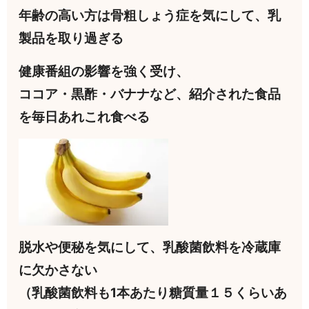
年齢の高い方は骨粗しょう症を気にして、乳
製品を取り過ぎる
健康番組の影響を強く受け、
ココア・黒酢・バナナなど、紹介された食品
を毎日あれこれ食べる
脱水や便秘を気にして、乳酸菌飲料を冷蔵庫
に欠かさない
（乳酸菌飲料も1本あたり糖質量１５くらいあ