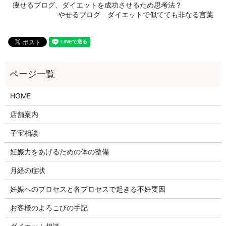
痩せるブログ、ダイエットを成功させるため思考法？
やせるブログ ダイエットで似てても非なる言葉
HOME
店舗案内
子宝相談
妊娠力をあげるための体の整備
月経の症状
妊娠へのプロセスと各プロセスで起きる不妊要因
お客様のよろこびの手記