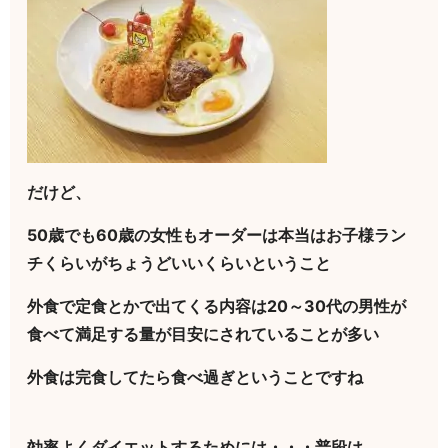
だけど、
50歳でも60歳の女性もオーダーは本当はお子様ラン
チくらいがちょうどいいくらいということ
外食で定食とかで出てくる内容は20～30代の男性が
食べて満足する量が目安にされていることが多い
外食は完食してたら食べ過ぎということですね
効率よくダイエットするためには・・・普段は