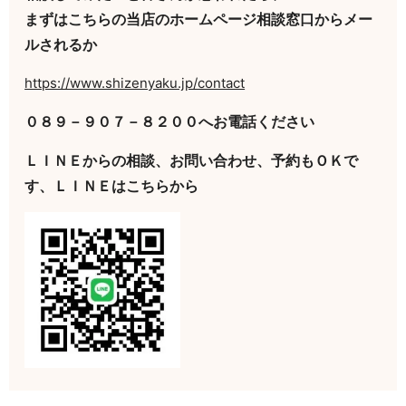
まずはこちらの当店のホームページ相談窓口からメー
ルされるか
https://www.shizenyaku.jp/contact
０８９－９０７－８２００へお電話ください
ＬＩＮＥからの相談、お問い合わせ、予約もＯＫで
す、ＬＩＮＥはこちらから