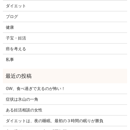
ダイエット
ブログ
健康
子宝・妊活
癌を考える
私事
GW、食べ過ぎで太るのが怖い！
症状は氷山の一角
ある妊活相談の女性
ダイエットは、夜の睡眠、最初の３時間の眠りが勝負