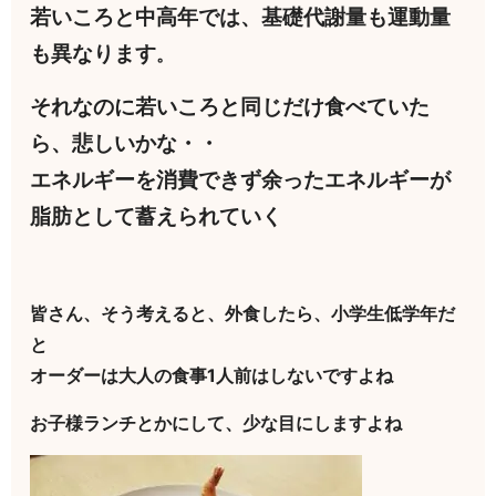
若いころと中高年では、基礎代謝量も運動量
も異なります
。
それなのに若いころと同じだけ食べていた
ら、悲しいかな・・
エネルギーを消費できず余ったエネルギーが
脂肪として蓄えられていく
皆さん、そう考えると、外食したら、小学生低学年だ
と
オーダーは大人の食事1人前はしないですよね
お子様ランチとかにして、少な目にしますよね