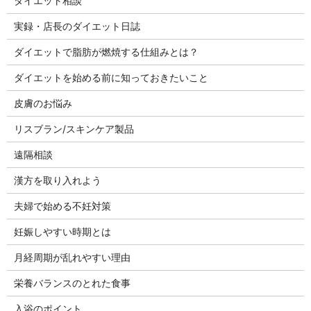
ダイエット相談
実録・店長のダイエット日誌
ダイエットで脂肪が燃焼する仕組みとは？
ダイエットを始める前に知っておきたいこと
皮膚のお悩み
リスブラン/スキンケア製品
遠隔相談
漢方を取り入れよう
夫婦で始める不妊対策
妊娠しやすい時期とは
月経周期が乱れやすい理由
栄養バランスのとれた食事
入浴のポイント