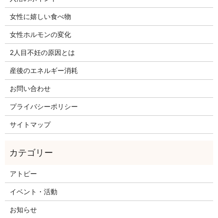
女性に嬉しい食べ物
女性ホルモンの変化
2人目不妊の原因とは
産後のエネルギー消耗
お問い合わせ
プライバシーポリシー
サイトマップ
アトピー
イベント・活動
お知らせ