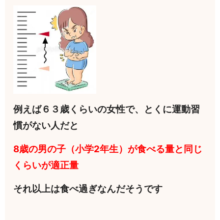
例えば６３歳くらいの女性で、とくに運動習
慣がない人だと
8歳の男の子（小学2年生）が食べる量と同じ
くらいが適正量
それ以上は食べ過ぎなんだそうです