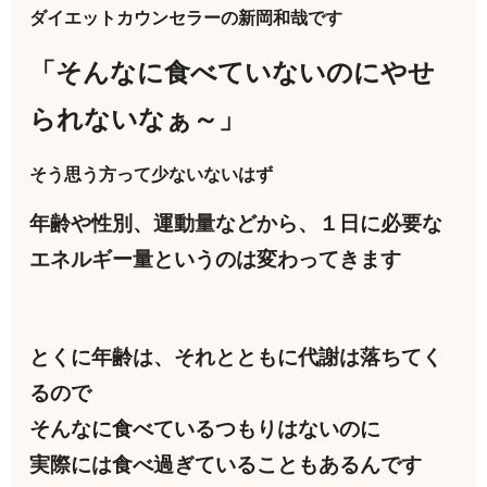
ダイエットカウンセラーの新岡和哉です
「そんなに食べていないのにやせ
られないなぁ～」
そう思う方って少ないないはず
年齢や性別、運動量などから、１日に必要な
エネルギー量というのは変わってきます
とくに年齢は、それとともに代謝は落ちてく
るので
そんなに食べているつもりはないのに
実際には食べ過ぎていることもあるんです