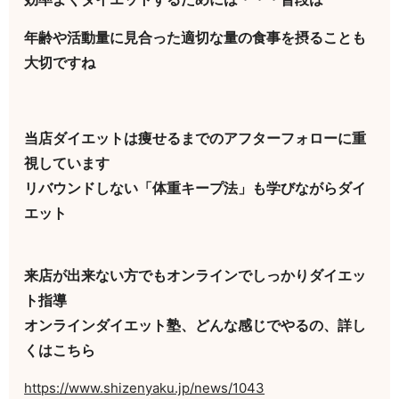
年齢や活動量に見合った適切な量の食事を摂ることも
大切ですね
当店ダイエットは痩せるまでのアフターフォローに重
視しています
リバウンドしない「体重キープ法」も学びながらダイ
エット
来店が出来ない方でもオンラインでしっかりダイエッ
ト指導
オンラインダイエット塾、どんな感じでやるの、詳し
くはこちら
https://www.shizenyaku.jp/news/1043