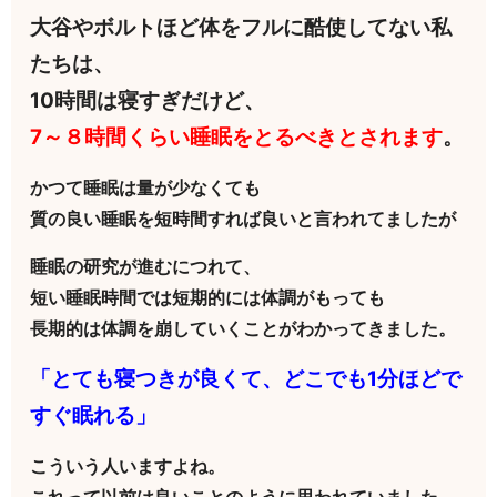
大谷やボルトほど体をフルに酷使してない私
たちは、
10時間は寝すぎだけど、
7～８時間くらい睡眠をとるべきとされます
。
かつて睡眠は量が少なくても
質の良い睡眠を短時間すれば良いと言われてましたが
睡眠の研究が進むにつれて、
短い睡眠時間では短期的には体調がもっても
長期的は体調を崩していくことがわかってきました。
「とても寝つきが良くて、どこでも1分ほどで
すぐ眠れる」
こういう人いますよね。