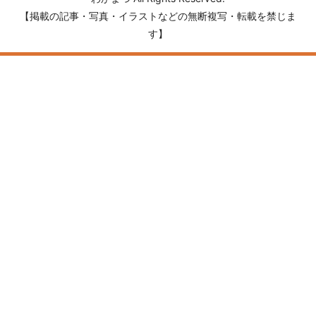
【掲載の記事・写真・イラストなどの無断複写・転載を禁じま
す】