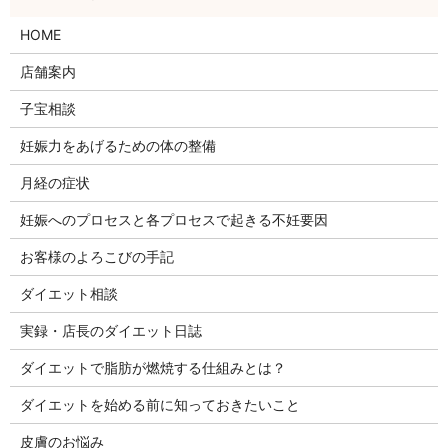
HOME
店舗案内
子宝相談
妊娠力をあげるための体の整備
月経の症状
妊娠へのプロセスと各プロセスで起きる不妊要因
お客様のよろこびの手記
ダイエット相談
実録・店長のダイエット日誌
ダイエットで脂肪が燃焼する仕組みとは？
ダイエットを始める前に知っておきたいこと
皮膚のお悩み