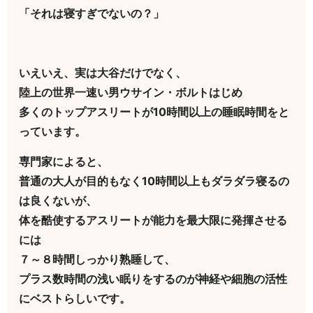
「それは寝すぎでないの？」
いえいえ、実は大谷だけでなく、
陸上の世界一速い男ウサイン・ボルトはじめ
多くのトップアスリートが10時間以上の睡眠時間をと
っています。
専門家によると、
普通の大人が目的もなく10時間以上もダラダラ寝るの
は良くないが、
体を酷使するアスリートが能力を最大限に発揮させる
には
７～８時間しっかり熟睡して、
プラス数時間の浅い眠りをするのが神経や細胞の活性
にベストらしいです。