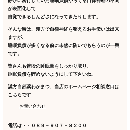
静かに潜行していた睡眠負債からくる自律神経の不調
が表面化して
自覚できるしんどさになってきたりします。
そんな時は、漢方で自律神経を整えるお手伝いは出来
ますが、
睡眠負債が多くなる前に未然に防いでもらうのが一番
です。
皆さんも普段の睡眠量をしっかり取り、
睡眠負債を貯めないようにして下さいね。
漢方自然薬わかまつ、当店のホームページ相談窓口は
こちらです
お問い合わせ
電話は・・０８９－９０７－８２００