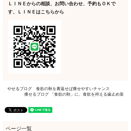
ＬＩＮＥからの相談、お問い合わせ、予約もＯＫで
す、ＬＩＮＥはこちらから
やせるブログ 食欲の秋を裏返せば痩せやすいチャンス
痩せるブログ 「食欲の秋」に、食欲を抑える歯止め策