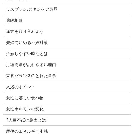
リスブラン/スキンケア製品
遠隔相談
漢方を取り入れよう
夫婦で始める不妊対策
妊娠しやすい時期とは
月経周期が乱れやすい理由
栄養バランスのとれた食事
入浴のポイント
女性に嬉しい食べ物
女性ホルモンの変化
2人目不妊の原因とは
産後のエネルギー消耗