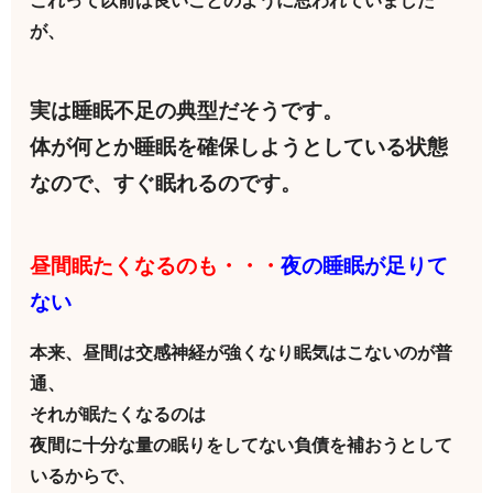
これって以前は良いことのように思われていました
が、
実は睡眠不足の典型だそうです。
体が何とか睡眠を確保しようとしている状態
なので、すぐ眠れるのです。
昼間眠たくなるのも・・・
夜の睡眠が足りて
ない
本来、昼間は交感神経が強くなり眠気はこないのが普
通、
それが眠たくなるのは
夜間に十分な量の眠りをしてない負債を補おうとして
いるからで、