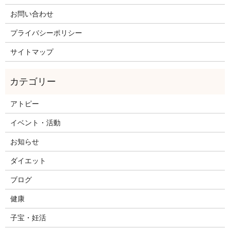
お問い合わせ
プライバシーポリシー
サイトマップ
アトピー
イベント・活動
お知らせ
ダイエット
ブログ
健康
子宝・妊活