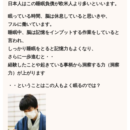
日本人はこの睡眠負債が欧米人より多いといいます。
眠っている時間、脳は休息していると思いきや、
フルに働いています。
睡眠中、脳は記憶をインプットする作業をしていると
言われ、
しっかり睡眠をとると記憶力もよくなり、
さらに一歩進むと・・
経験したことや起きている事柄から洞察する力（洞察
力）が上がります
・・ということはこの人もよく眠るのでは？