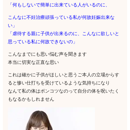
「何もしないで簡単に出来ている人がいるのに、
こんなに不妊治療頑張っている私が何故妊娠出来な
い」
「虐待する親に子供が出来るのに、こんなに欲しいと
思っている私に何故できないの
」
こんなまでにも思い悩む声を聞きます
本当に切実な正直な思い
これは確かに子供がほしいと思うご本人の立場からす
ると惨い仕打ちを
受けているような気持ちになり
なんて私の体はポンコツなのって自分の体を呪いたく
もなるかもしれません