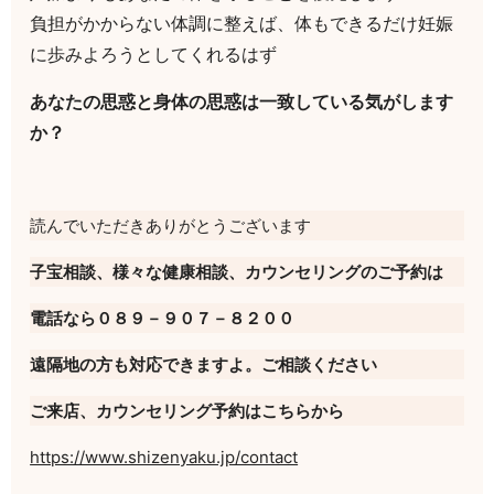
負担がかからない体調に整えば、体もできるだけ妊娠
に歩みよろうとしてくれるはず
あなたの思惑と身体の思惑は一致している気がします
か？
読んでいただきありがとうございます
子宝相談、様々な健康相談、カウンセリングのご予約は
電話なら０８９－９０７－８２００
遠隔地の方も対応できますよ。ご相談ください
ご来店、カウンセリング予約はこちらから
https://www.shizenyaku.jp/contact