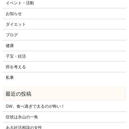
イベント・活動
お知らせ
ダイエット
ブログ
健康
子宝・妊活
癌を考える
私事
GW、食べ過ぎで太るのが怖い！
症状は氷山の一角
ある妊活相談の女性