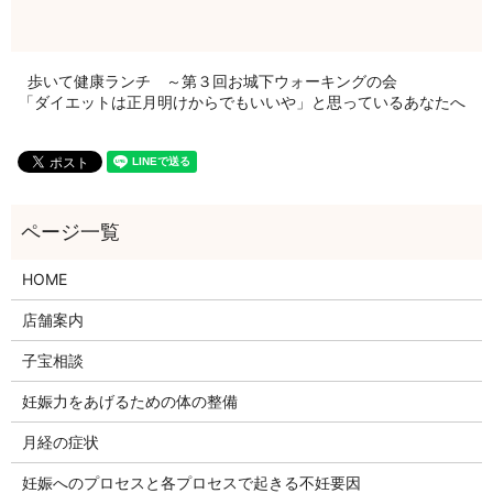
歩いて健康ランチ ～第３回お城下ウォーキングの会
「ダイエットは正月明けからでもいいや」と思っているあなたへ
HOME
店舗案内
子宝相談
妊娠力をあげるための体の整備
月経の症状
妊娠へのプロセスと各プロセスで起きる不妊要因