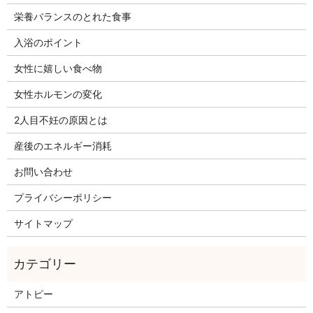
栄養バランスのとれた食事
入浴のポイント
女性に嬉しい食べ物
女性ホルモンの変化
2人目不妊の原因とは
産後のエネルギー消耗
お問い合わせ
プライバシーポリシー
サイトマップ
アトピー