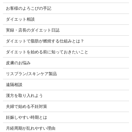
お客様のよろこびの手記
ダイエット相談
実録・店長のダイエット日誌
ダイエットで脂肪が燃焼する仕組みとは？
ダイエットを始める前に知っておきたいこと
皮膚のお悩み
リスブラン/スキンケア製品
遠隔相談
漢方を取り入れよう
夫婦で始める不妊対策
妊娠しやすい時期とは
月経周期が乱れやすい理由