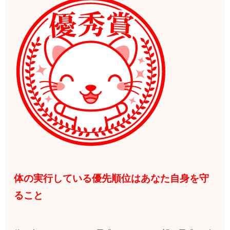
体の実行している優先順位はあなた自身を守
ること