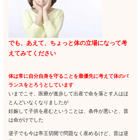
でも、あえて、ちょっと体の立場になって考
えてみてください
体は常に自分自身を守ることを最優先に考えて体のバ
ランスをとろうとしています
いまでこそ、医療が進歩して出産で命を落とす人はほ
とんどいなくなりましたが
妊娠して子供を産むということは、条件が悪いと、昔
は命がけでした
逆子でも今は帝王切開で問題なく産めるけど、昔は逆