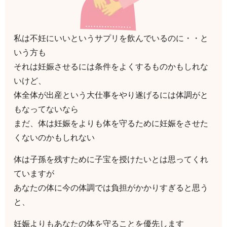
私は不妊にいいというサプリを飲んでいるのに・・と
いう方も
それは妊娠させるには条件をよくするものかもしれな
いけど、
体全体が出産という大仕事をやり遂げるには体調がと
もなってないなら
まだ、体は妊娠をよりも体を守るために妊娠をさせた
くないのかもしれない
体は子孫を残すために子宝を授けたいとは思ってくれ
ていますが
あなたの体に今の体調では負担がかかりすぎると思う
と、
妊娠よりもあなたの体を守ることを優先します