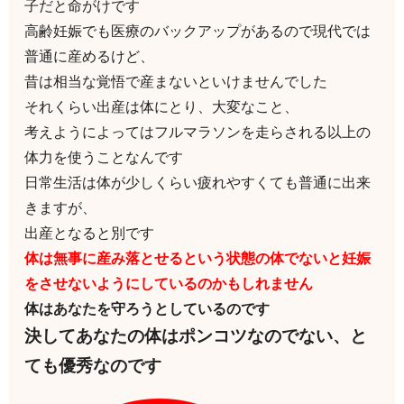
子だと命がけです
高齢妊娠でも医療のバックアップがあるので現代では
普通に産めるけど、
昔は相当な覚悟で産まないといけませんでした
それくらい出産は体にとり、大変なこと、
考えようによってはフルマラソンを走らされる以上の
体力を使うことなんです
日常生活は体が少しくらい疲れやすくても普通に出来
きますが、
出産となると別です
体は無事に産み落とせるという状態の体でないと妊娠
をさせないようにしているのかもしれません
体はあなたを守ろうとしているのです
決してあなたの体はポンコツなのでない、と
ても優秀なのです