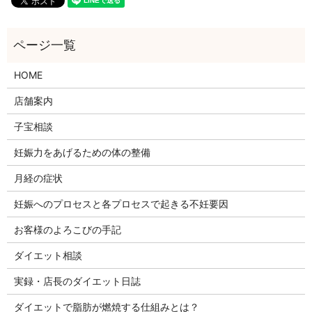
HOME
店舗案内
子宝相談
妊娠力をあげるための体の整備
月経の症状
妊娠へのプロセスと各プロセスで起きる不妊要因
お客様のよろこびの手記
ダイエット相談
実録・店長のダイエット日誌
ダイエットで脂肪が燃焼する仕組みとは？