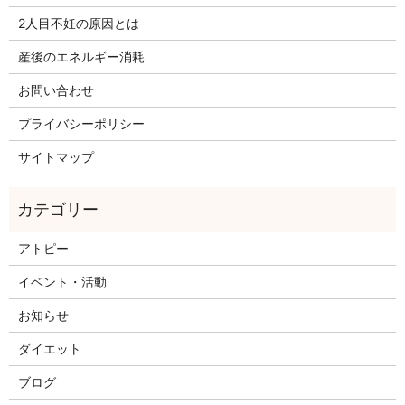
2人目不妊の原因とは
産後のエネルギー消耗
お問い合わせ
プライバシーポリシー
サイトマップ
アトピー
イベント・活動
お知らせ
ダイエット
ブログ