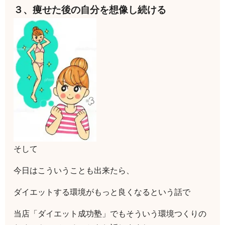
３、痩せた後の自分を想像し続ける
そして
今日はこういうことも出来たら、
ダイエットする環境がもっと良くなるという話で
当店「ダイエット成功塾」でもそういう環境つくりの