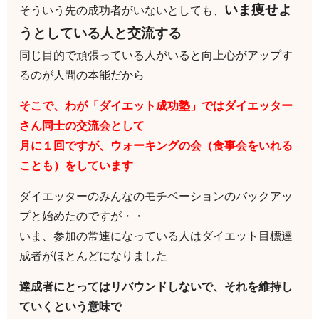
いま痩せよ
そういう先の成功者がいないとしても、
うとしている人と交流する
同じ目的で頑張っている人がいると向上心がアップす
るのが人間の本能だから
そこで、わが「ダイエット成功塾」ではダイエッター
さん同士の交流会として
月に１回ですが、ウォーキングの会（食事会をいれる
ことも）をしています
ダイエッターのみんなのモチベーションのバックアッ
プと始めたのですが・・
いま、参加の常連になっている人はダイエット目標達
成者がほとんどになりました
達成者にとってはリバウンドしないで、それを維持し
ていくという意味で