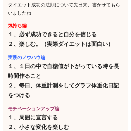
ダイエット成功の法則について先日来、書かせてもら
いましたね
気持ち編
１、必ず成功できると自分を信じる
２、楽しむ。（実際ダイエットは面白い）
実践のノウハウ編
１、１日の中で血糖値が下がっている時を長
時間作ること
２、毎日、体重計測をしてグラフ体重化日記
をつける
モチベーションアップ編
１、周囲に宣言する
２、小さな変化を楽しむ