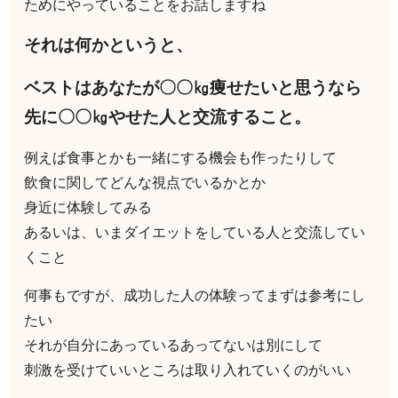
ためにやっていることをお話しますね
それは何かというと、
ベストはあなたが〇〇㎏痩せたいと思うなら
先に〇〇㎏やせた人と交流すること。
例えば食事とかも一緒にする機会も作ったりして
飲食に関してどんな視点でいるかとか
身近に体験してみる
あるいは、いまダイエットをしている人と交流してい
くこと
何事もですが、成功した人の体験ってまずは参考にし
たい
それが自分にあっているあってないは別にして
刺激を受けていいところは取り入れていくのがいい