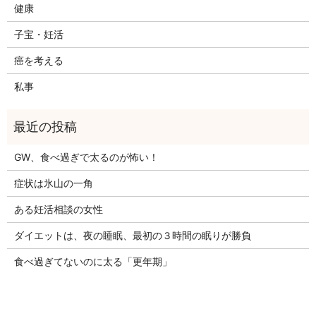
健康
子宝・妊活
癌を考える
私事
GW、食べ過ぎで太るのが怖い！
症状は氷山の一角
ある妊活相談の女性
ダイエットは、夜の睡眠、最初の３時間の眠りが勝負
食べ過ぎてないのに太る「更年期」