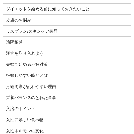
ダイエットを始める前に知っておきたいこと
皮膚のお悩み
リスブラン/スキンケア製品
遠隔相談
漢方を取り入れよう
夫婦で始める不妊対策
妊娠しやすい時期とは
月経周期が乱れやすい理由
栄養バランスのとれた食事
入浴のポイント
女性に嬉しい食べ物
女性ホルモンの変化