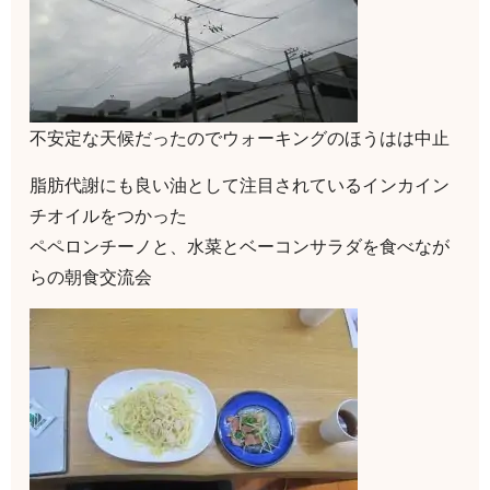
不安定な天候だったのでウォーキングのほうはは中止
脂肪代謝にも良い油として注目されているインカイン
チオイルをつかった
ペペロンチーノと、水菜とベーコンサラダを食べなが
らの朝食交流会