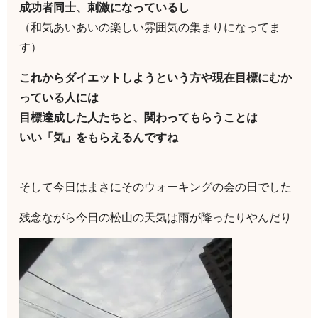
成功者同士、刺激になっているし
（和気あいあいの楽しい雰囲気の集まりになってま
す）
これからダイエットしようという方や現在目標にむか
っている人には
目標達成した人たちと、関わってもらうことは
いい「気」をもらえるんですね
そして今日はまさにそのウォーキングの会の日でした
残念ながら今日の松山の天気は雨が降ったりやんだり