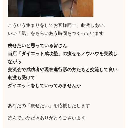
こういう集まりをしてお客様同士、刺激しあい、
いい「気」をもらいあう時間をつくっています
痩せたいと思っている皆さん
当店「ダイエット成功塾」の痩せるノウハウを実践し
ながら
交流会で成功者や現在進行形の方たちと交流して良い
刺激も受けて
ダイエットをしていってみませんか
あなたの「痩せたい」を応援したします
読んでいただきありがとうございます