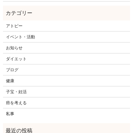
アトピー
イベント・活動
お知らせ
ダイエット
ブログ
健康
子宝・妊活
癌を考える
私事