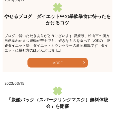
やせるブログ ダイエット中の暴飲暴食に待ったを
かけるコツ
ブログご覧いただきありがとうございます 愛媛県、松山市の漢方
自然薬わかまつ運動が苦手でも、好きなものを食べてもOKの「愛
媛ダイエット塾」ダイエットカウンセラーの新岡和哉です ダイ
エットに挑む方のほとんどは食 […]
MORE
2023/03/15
「炭酸パック（スパークリングマスク）無料体験
会」を開催