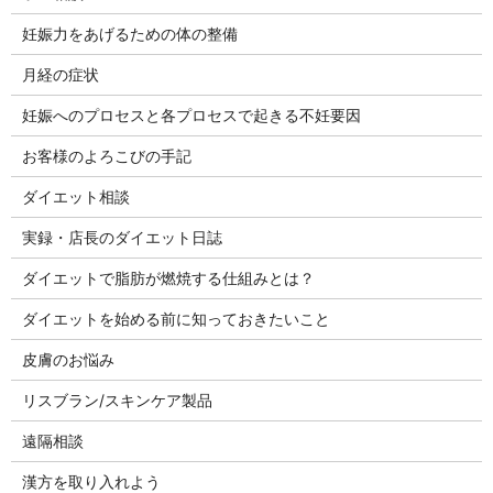
妊娠力をあげるための体の整備
月経の症状
妊娠へのプロセスと各プロセスで起きる不妊要因
お客様のよろこびの手記
ダイエット相談
実録・店長のダイエット日誌
ダイエットで脂肪が燃焼する仕組みとは？
ダイエットを始める前に知っておきたいこと
皮膚のお悩み
リスブラン/スキンケア製品
遠隔相談
漢方を取り入れよう