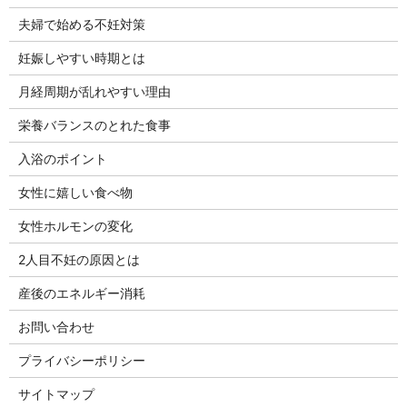
夫婦で始める不妊対策
妊娠しやすい時期とは
月経周期が乱れやすい理由
栄養バランスのとれた食事
入浴のポイント
女性に嬉しい食べ物
女性ホルモンの変化
2人目不妊の原因とは
産後のエネルギー消耗
お問い合わせ
プライバシーポリシー
サイトマップ