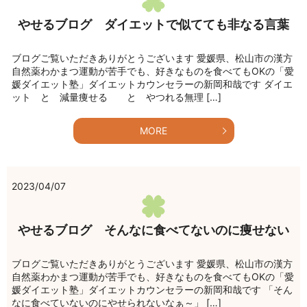
やせるブログ ダイエットで似てても非なる言葉
ブログご覧いただきありがとうございます 愛媛県、松山市の漢方
自然薬わかまつ運動が苦手でも、好きなものを食べてもOKの「愛
媛ダイエット塾」ダイエットカウンセラーの新岡和哉です ダイエ
ット と 減量痩せる と やつれる無理 […]
MORE
2023/04/07
やせるブログ そんなに食べてないのに痩せない
ブログご覧いただきありがとうございます 愛媛県、松山市の漢方
自然薬わかまつ運動が苦手でも、好きなものを食べてもOKの「愛
媛ダイエット塾」ダイエットカウンセラーの新岡和哉です 「そん
なに食べていないのにやせられないなぁ～」 […]