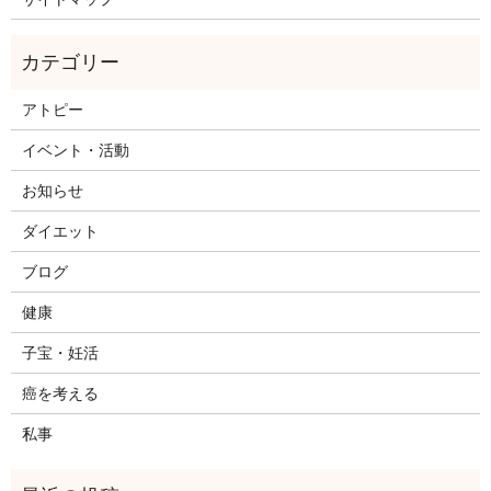
アトピー
イベント・活動
お知らせ
ダイエット
ブログ
健康
子宝・妊活
癌を考える
私事