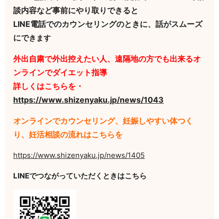
談内容など事前にやり取りできると
LINE電話でのカウンセリングのときに、話がスムーズ
にで
きます
外出自粛で外出控えたい人、遠隔地の方でも出来るオ
ンラインでダイエット指導
詳しくはこちらを・
https://www.shizenyaku.jp/news/1043
オンラインでカウンセリング、妊娠しやすい体つく
り、妊活相談の流れはこちらを
https://www.shizenyaku.jp/news/1405
LINEでつながっていただくときはこちら