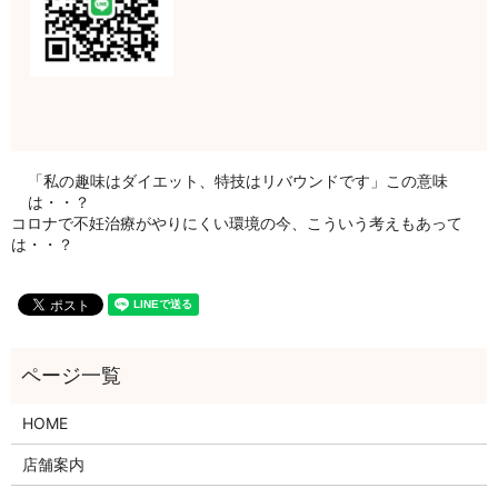
「私の趣味はダイエット、特技はリバウンドです」この意味
は・・？
コロナで不妊治療がやりにくい環境の今、こういう考えもあって
は・・？
HOME
店舗案内