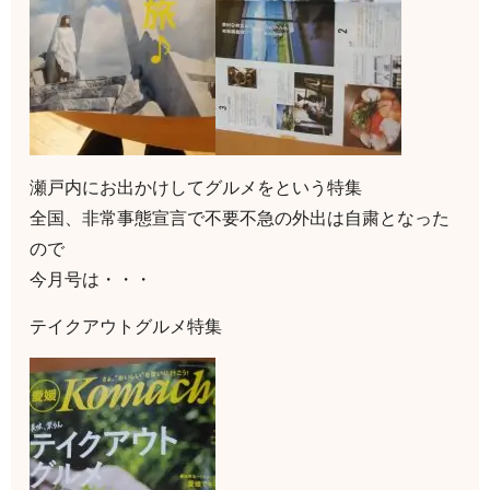
瀬戸内にお出かけしてグルメをという特集
全国、非常事態宣言で不要不急の外出は自粛となった
ので
今月号は・・・
テイクアウトグルメ特集