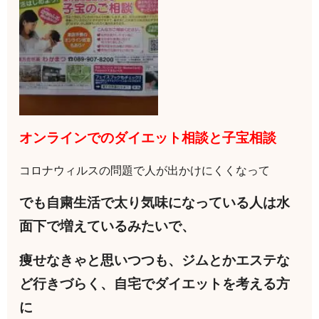
オンラインでのダイエット相談と子宝相談
コロナウィルスの問題で人が出かけにくくなって
でも自粛生活で太り気味になっている人は水
面下で増えているみたいで、
痩せなきゃと思いつつも、ジムとかエステな
ど行きづらく、自宅でダイエットを考える方
に