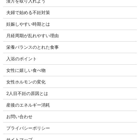
漢方を取り入れよう
夫婦で始める不妊対策
妊娠しやすい時期とは
月経周期が乱れやすい理由
栄養バランスのとれた食事
入浴のポイント
女性に嬉しい食べ物
女性ホルモンの変化
2人目不妊の原因とは
産後のエネルギー消耗
お問い合わせ
プライバシーポリシー
サイトマップ