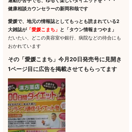
運動が苦手でも、ゆるく楽しいダイエットを・・・
健康相談カウンセラーの新岡和哉です
愛媛で、地元の情報誌としてもっとも読まれている2
大雑誌が
「愛媛こまち」
と「タウン情報まつやま」
だいたい、どこの美容室や銀行、病院などの待合にも
おかれています
その「愛媛こまち」今月20日発売号に見開き
1ページ目に広告を掲載させてもらってます