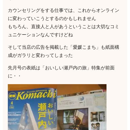
カウンセリングをする仕事では、これからオンライン
に変わっていこうとするのかもしれません
もちろん、直接人と人があうということは大切なコミ
ュニケーションなんですけどね
そして当店の広告を掲載した「愛媛こまち」も紙面構
成がガラリと変わってしまった
先月号の表紙は「おいしい瀬戸内の旅」特集が前面
に・・