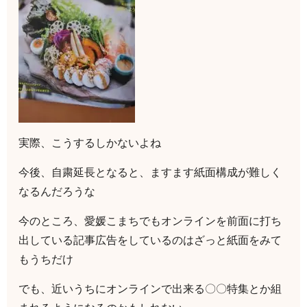
実際、こうするしかないよね
今後、自粛延長となると、ますます紙面構成が難しく
なるんだろうな
今のところ、愛媛こまちでもオンラインを前面に打ち
出している記事広告をしているのはざっと紙面をみて
もうちだけ
でも、近いうちにオンラインで出来る〇〇特集とか組