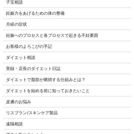
子宝相談
妊娠力をあげるための体の整備
月経の症状
妊娠へのプロセスと各プロセスで起きる不妊要因
お客様のよろこびの手記
ダイエット相談
実録・店長のダイエット日誌
ダイエットで脂肪が燃焼する仕組みとは？
ダイエットを始める前に知っておきたいこと
皮膚のお悩み
リスブラン/スキンケア製品
遠隔相談