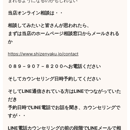
まれるようになるのかもしれない
当店オンライン相談は・・
相談してみたいと皆さんが思われたら、
まずは当店のホームページ相談窓口からメールされる
か
https://www.shizenyaku.jp/contact
０８９－９０７－８２００へお電話ください
そしてカウンセリング日時予約してください
そしてLINE通信されている方はLINEでつながっていた
だき
予約日時でLINE電話でお話を聞き、カウンセリングで
すが・・
LINE電話カウンセリングの前の段階でLINEメールで相