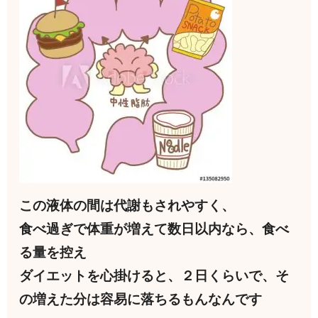
この液体の間は代謝もされやすく、
食べ過ぎで体重が増えて数日以内なら、食べ
る量を控え
ダイエットを心掛けると、２日くらいで、そ
の増えた分は容易に落ちるもんなんです