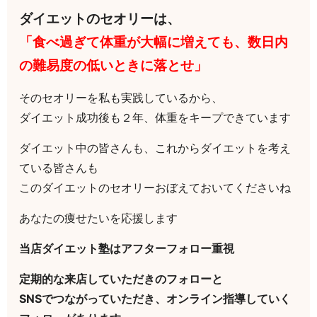
ダイエットのセオリーは、
「食べ過ぎて体重が大幅に増えても、数日内
の難易度の低いときに落とせ」
そのセオリーを私も実践しているから、
ダイエット成功後も２年、体重をキープできています
ダイエット中の皆さんも、これからダイエットを考え
ている皆さんも
このダイエットのセオリーおぼえておいてくださいね
あなたの痩せたいを応援します
当店ダイエット塾はアフターフォロー重視
定期的な来店していただきのフォローと
SNSでつながっていただき、オンライン指導していく