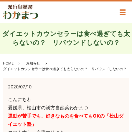
メ
ダイエットカウンセラーは食べ過ぎても太
らないの？ リバウンドしないの？
HOME
お知らせ
ダイエットカウンセラーは食べ過ぎても太らないの？ リバウンドしないの？
2020/07/10
こんにちわ
愛媛県、松山市の漢方自然薬わかまつ
運動が苦手でも、好きなものを食べてもOKの「松山ダ
イエット塾」