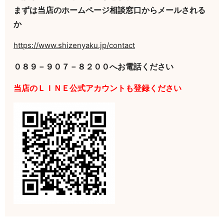
まずは当店のホームページ相談窓口からメールされる
か
https://www.shizenyaku.jp/contact
０８９－９０７－８２００へお電話ください
当店のＬＩＮＥ公式アカウントも登録ください