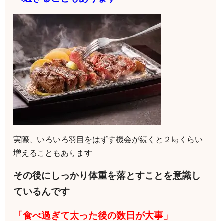
実際、いろいろ羽目をはずす機会が続くと２㎏くらい
増えることもあります
その後にしっかり体重を落とすことを意識し
ているんです
「食べ過ぎて太った後の数日が大事」