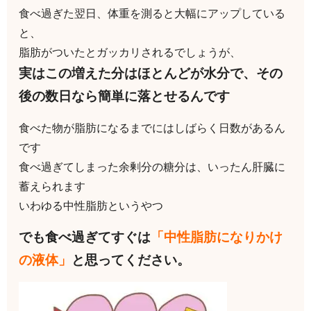
食べ過ぎた翌日、体重を測ると大幅にアップしている
と、
脂肪がついたとガッカリされるでしょうが、
実はこの増えた分はほとんどが水分で、その
後の数日なら簡単に落とせるんです
食べた物が脂肪になるまでにはしばらく日数があるん
です
食べ過ぎてしまった余剰分の糖分は、いったん肝臓に
蓄えられます
いわゆる中性脂肪というやつ
でも食べ過ぎてすぐは
「中性脂肪になりかけ
の液体」
と思ってください。