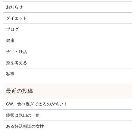
お知らせ
ダイエット
ブログ
健康
子宝・妊活
癌を考える
私事
GW、食べ過ぎで太るのが怖い！
症状は氷山の一角
ある妊活相談の女性