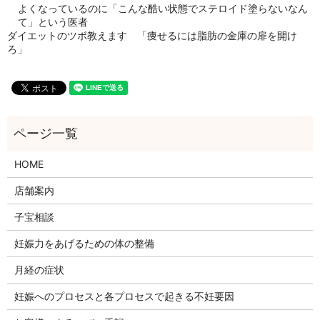
よくなっているのに「こんな酷い状態でステロイド塗らないなん
て」という医者
ダイエットのツボ教えます 「痩せるには脂肪の金庫の扉を開け
ろ」
HOME
店舗案内
子宝相談
妊娠力をあげるための体の整備
月経の症状
妊娠へのプロセスと各プロセスで起きる不妊要因