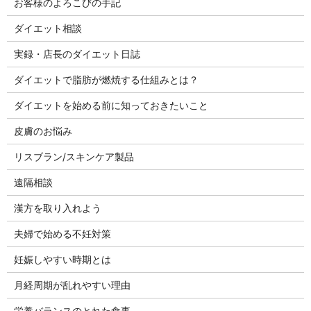
お客様のよろこびの手記
ダイエット相談
実録・店長のダイエット日誌
ダイエットで脂肪が燃焼する仕組みとは？
ダイエットを始める前に知っておきたいこと
皮膚のお悩み
リスブラン/スキンケア製品
遠隔相談
漢方を取り入れよう
夫婦で始める不妊対策
妊娠しやすい時期とは
月経周期が乱れやすい理由
栄養バランスのとれた食事