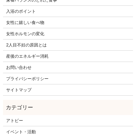
入浴のポイント
女性に嬉しい食べ物
女性ホルモンの変化
2人目不妊の原因とは
産後のエネルギー消耗
お問い合わせ
プライバシーポリシー
サイトマップ
アトピー
イベント・活動