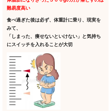
難易度高い
食べ過ぎた後は必ず、体重計に乗り、現実を
みて、
「しまった、痩せないといけない」と気持ち
にスイッチを入れることが大切