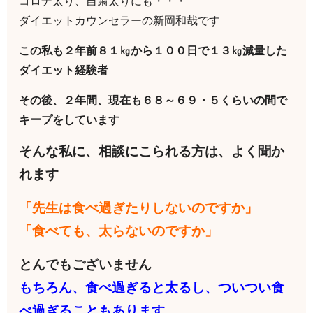
コロナ太り、自粛太りにも・・・
ダイエットカウンセラーの新岡和哉です
この私も２年前８１㎏から１００日で１３㎏減量した
ダイエット経験者
その後、２年間、現在も６８～６９・５くらいの間で
キープをしています
そんな私に、相談にこられる方は、よく聞か
れます
「先生は食べ過ぎたりしないのですか」
「食べても、太らないのですか」
とんでもございません
もちろん、食べ過ぎると太るし、ついつい食
べ過ぎることもあります