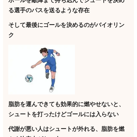
ボールを敵陣まで持ち込んでシュートを決め
る選手のパスを送るような存在
そして最後にゴールを決めるのがバイオリン
ク
脂肪を運んできても効果的に燃やせないと、
シュートを打ったけどゴールには入らない
代謝が悪い人はシュートが外れる、脂肪を燃