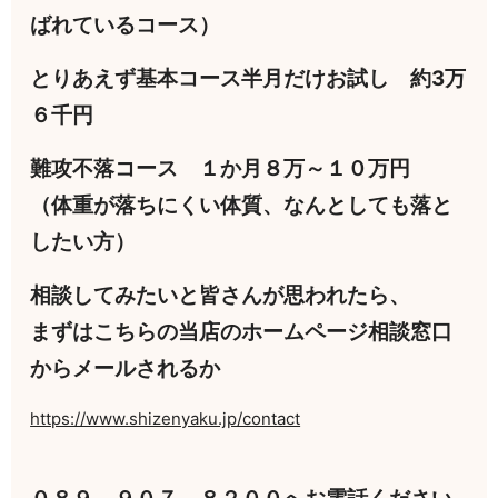
ばれているコース）
とりあえず基本コース半月だけお試し 約3万
６千円
難攻不落コース １か月８万～１０万円
（体重が落ちにくい体質、なんとしても落と
したい方）
相談してみたいと皆さんが思われたら、
まずはこちらの当店のホームページ相談窓口
からメールされるか
https://www.shizenyaku.jp/contact