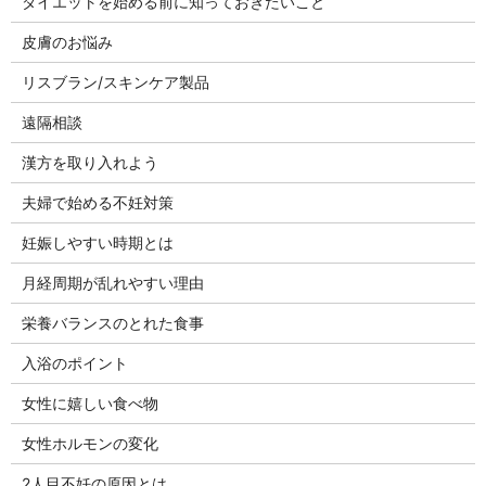
ダイエットを始める前に知っておきたいこと
皮膚のお悩み
リスブラン/スキンケア製品
遠隔相談
漢方を取り入れよう
夫婦で始める不妊対策
妊娠しやすい時期とは
月経周期が乱れやすい理由
栄養バランスのとれた食事
入浴のポイント
女性に嬉しい食べ物
女性ホルモンの変化
2人目不妊の原因とは