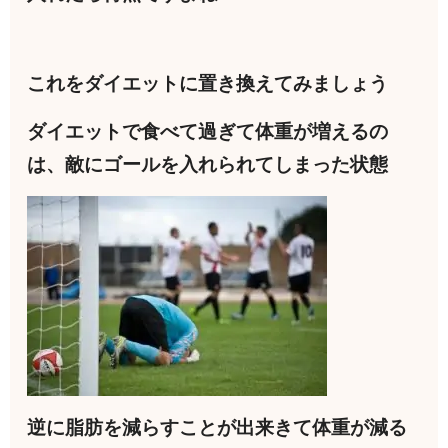
これをダイエットに置き換えてみましょう
ダイエットで食べて過ぎて体重が増えるの
は、敵にゴールを入れられてしまった状態
逆に脂肪を減らすことが出来きて体重が減る