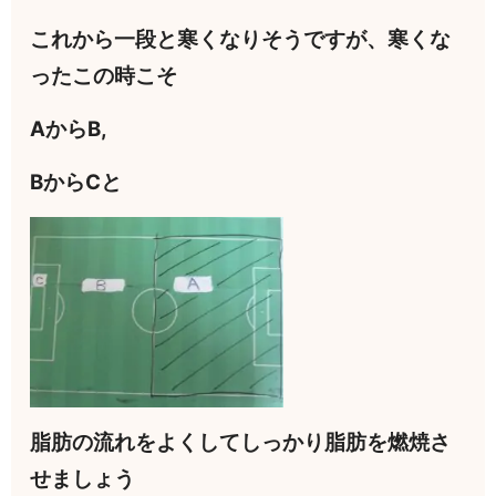
これから一段と寒くなりそうですが、寒くな
ったこの時こそ
AからB,
BからCと
脂肪の流れをよくしてしっかり脂肪を燃焼さ
せましょう