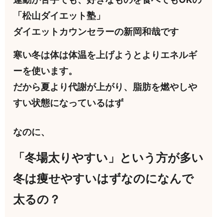
「松山ダイエット塾」
ダイエットカウンセラーの新岡和哉です
寒い冬は体は体温を上げようとより
エネルギ
ーを使います。
だから夏より代謝が上がり、脂肪を燃やしや
すい状態になっているはず
なのに、
「冬場太りやすい」という方が多い
冬は痩せやすいはずなのになんで
太るの？