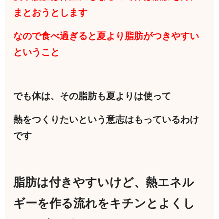
まとおうとします
なので食べ過ぎると夏より脂肪がつきやすい
ということ
でも体は、その脂肪も夏よりは使って
熱をつくりたいという意志はもっているわけ
です
脂肪は付きやすいけど、熱エネル
ギーを作る流れをキチンとよくし