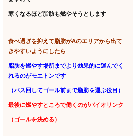
寒くなるほど脂肪も燃やそうとします
食べ過ぎを抑えて脂肪がAのエリアから出て
きやすいようにしたら
脂肪を燃やす場所までより効果的に運んでく
れるのがモエトンです
（パス回してゴール前まで脂肪を運ぶ役目）
最後に燃やすところで働くのがバイオリンク
（ゴールを決める）