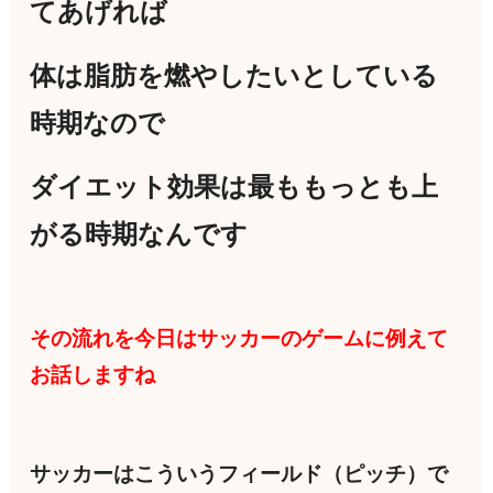
てあげれば
体は脂肪を燃やしたいとしている
時期なので
ダイエット効果は最ももっとも上
がる時期なんです
その流れを今日はサッカーのゲームに例えて
お話しますね
サッカーはこういうフィールド（ピッチ）で