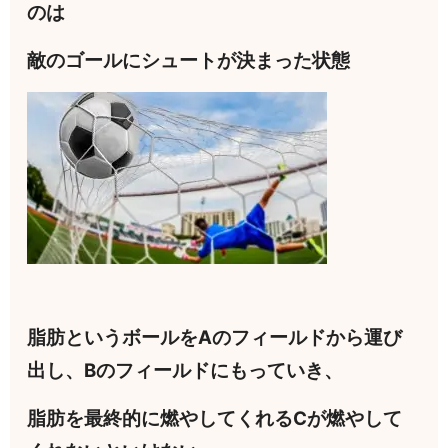
のは
敵のゴールにシュートが決まった状態
脂肪というボールをAのフィールドから運び
出し、Bのフィールドにもっていき、
脂肪を最終的に燃やしてくれるCが燃やして