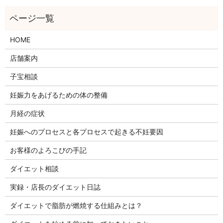
HOME
店舗案内
子宝相談
妊娠力をあげるための体の整備
月経の症状
妊娠へのプロセスと各プロセスで起きる不妊要因
お客様のよろこびの手記
ダイエット相談
実録・店長のダイエット日誌
ダイエットで脂肪が燃焼する仕組みとは？