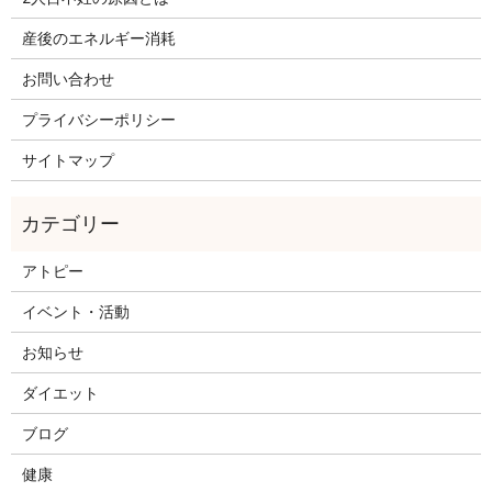
産後のエネルギー消耗
お問い合わせ
プライバシーポリシー
サイトマップ
アトピー
イベント・活動
お知らせ
ダイエット
ブログ
健康