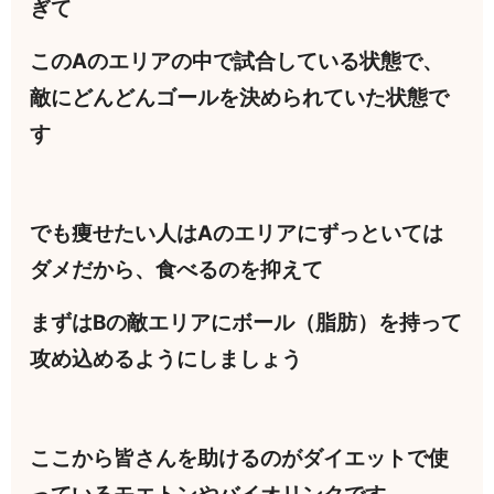
ぎて
このAのエリアの中で試合している状態で、
敵にどんどんゴールを決められていた状態で
す
でも痩せたい人はAのエリアにずっといては
ダメだから、食べるのを抑えて
まずはBの敵エリアにボール（脂肪）を持って
攻め込めるようにしましょう
ここから皆さんを助けるのがダイエットで使