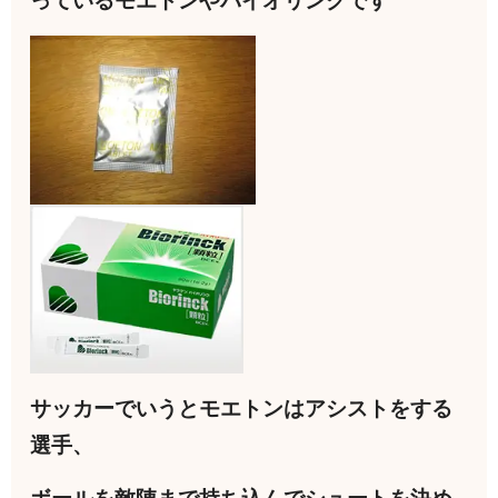
っているモエトンやバイオリンクです
サッカーでいうとモエトンはアシストをする
選手、