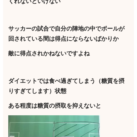
くれないといけない
サッカーの試合で自分の陣地の中でボールが
回されている間は得点にならないばかりか
敵に得点されかねないですよね
ダイエットでは食べ過ぎてしまう（糖質を摂
りすぎてします）状態
ある程度は糖質の摂取を抑えないと