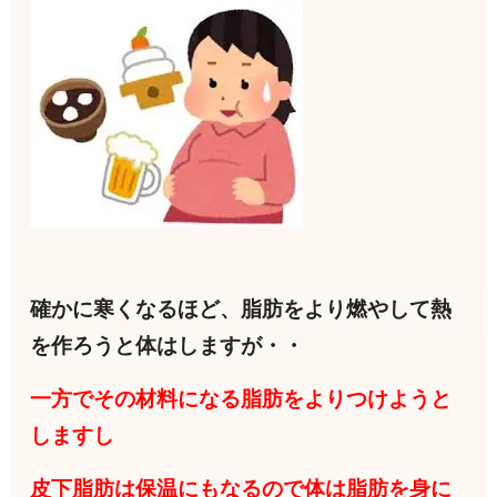
確かに寒くなるほど、脂肪をより燃やして熱
を作ろうと体はしますが・・
一方でその材料になる脂肪をよりつけようと
しますし
皮下脂肪は保温にもなるので体は脂肪を身に