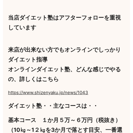
当店ダイエット塾はアフターフォローを重視
しています
来店が出来ない方でもオンラインでしっかり
ダイエット指導
オンラインダイエット塾、どんな感じでやる
の、詳しくはこちら
https://www.shizenyaku.jp/news/1043
ダイエット塾・・主なコースは・・
基本コース １か月５万～６万円（税抜き）
（10㎏～1２㎏を3か月で落とす目安、一番選