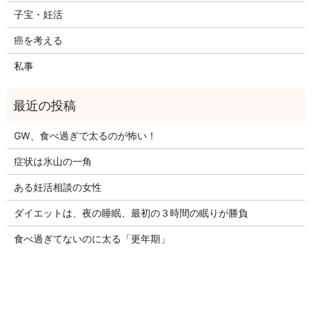
子宝・妊活
癌を考える
私事
GW、食べ過ぎで太るのが怖い！
症状は氷山の一角
ある妊活相談の女性
ダイエットは、夜の睡眠、最初の３時間の眠りが勝負
食べ過ぎてないのに太る「更年期」