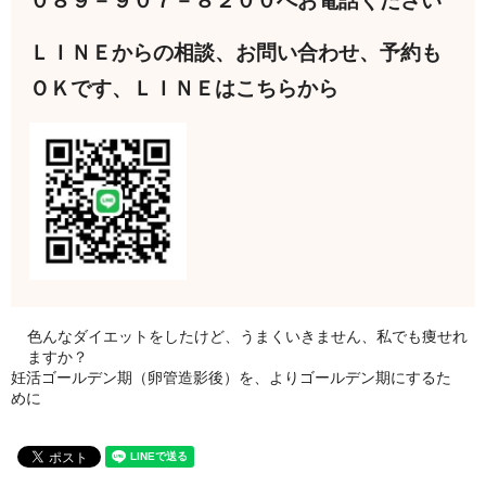
０８９－９０７－８２００へお電話ください
ＬＩＮＥからの相談、お問い合わせ、予約も
ＯＫです、ＬＩＮＥはこちらから
色んなダイエットをしたけど、うまくいきません、私でも痩せれ
ますか？
妊活ゴールデン期（卵管造影後）を、よりゴールデン期にするた
めに