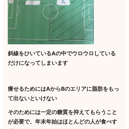
斜線をひいているAの中でウロウロしている
だけになってしまいます
痩せるためにはAからBのエリアに脂肪をもっ
て出ないといけない
そのためには一定の糖質を抑えてもらうこと
が必要で、年末年始はほとんどの人が食べす