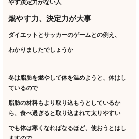
やす決定力がない人
燃やす力、決定力が大事
ダイエットとサッカーのゲームとの例え、
わかりましたでしょうか
冬は脂肪を燃やして体を温めようと、体はし
ているので
脂肪の材料もより取り込もうとしているか
ら、食べ過ぎると取り込まれて太りやすい
でも体は寒くなればなるほど、使おうとはし
ますので