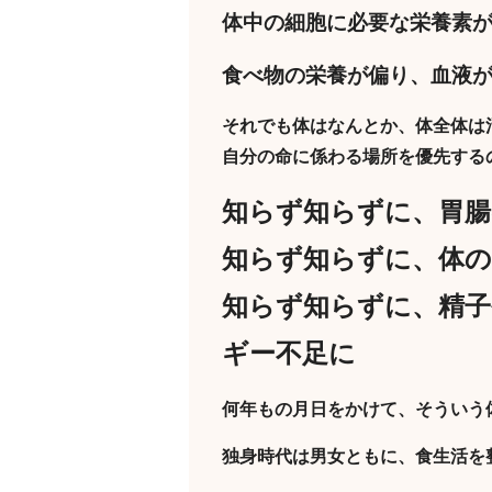
体中の細胞に必要な栄養素
食べ物の栄養が偏り、血液
それでも体はなんとか、体全体は
自分の命に係わる場所を優先する
知らず知らずに、胃腸
知らず知らずに、体の
知らず知らずに、精子
ギー不足に
何年もの月日をかけて、そういう
独身時代は男女ともに、食生活を