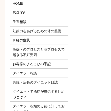
HOME
店舗案内
子宝相談
妊娠力をあげるための体の整備
月経の症状
妊娠へのプロセスと各プロセスで
起きる不妊要因
お客様のよろこびの手記
ダイエット相談
実録・店長のダイエット日誌
ダイエットで脂肪が燃焼する仕組
みとは？
ダイエットを始める前に知ってお