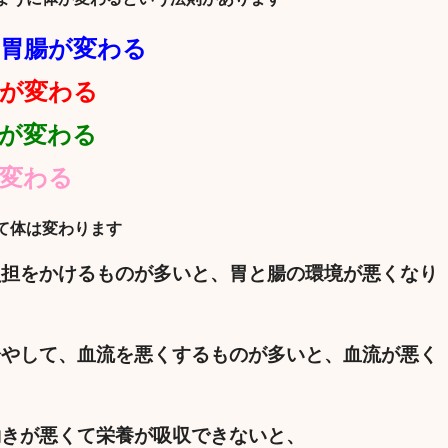
胃腸が変わる
が変わる
が変わる
変わる
て体は変わります
負担をかけるものが多いと、
胃と腸の環境が悪くなり
冷やして、血流を悪くするものが多いと、血流が悪く
働きが悪くて栄養が吸収できないと、