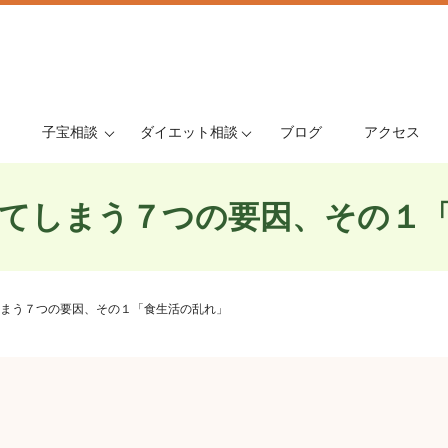
子宝相談
ダイエット相談
ブログ
アクセス
てしまう７つの要因、その１
まう７つの要因、その１「食生活の乱れ」