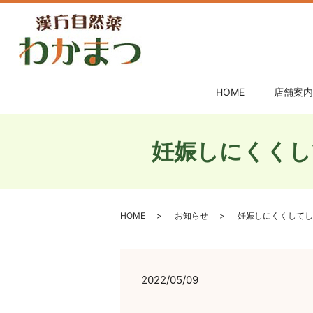
HOME
店舗案内
妊娠しにくくし
HOME
お知らせ
妊娠しにくくしてし
2022/05/09