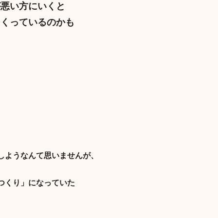
が悪い方にいくと
つくっているのかも
しようなんて思いませんが、
つくり」になっていた