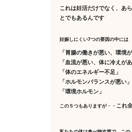
これは妊活だけでなく、あ
とでもあるんです
妊娠しにくい7つの要因の中には
「胃腸の働きが悪い、環境
「血流が悪い、体に冷えが
「体のエネルギー不足」
「ホルモンバランスが悪い
「環境ホルモン」
これ
この５つもありますが・・
私たちの体は食べ物次第で、この