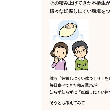
その積み上げてきた不摂生
様々な妊娠しにくい環境を
誰も「妊娠しにくい体つくり」を
毎日食べてきた積み重ねが
知らず知らずに「妊娠しにくい体
そうとも考えてみて