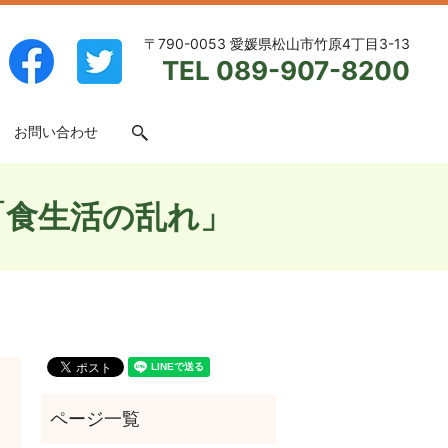
〒790-0053 愛媛県松山市竹原4丁目3-13
TEL 089-907-8200
お問い合わせ
search
「食生活の乱れ」